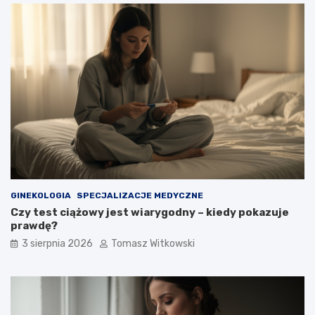
GINEKOLOGIA
SPECJALIZACJE MEDYCZNE
Czy test ciążowy jest wiarygodny – kiedy pokazuje
prawdę?
3 sierpnia 2026
Tomasz Witkowski