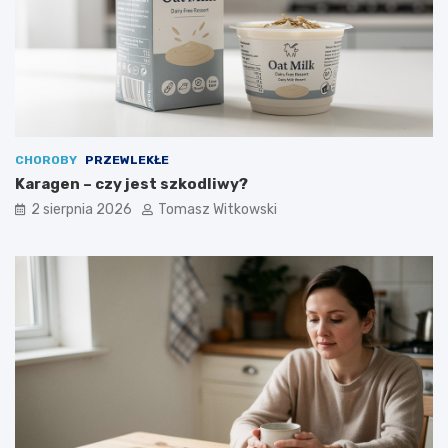
CHOROBY
PRZEWLEKŁE
Karagen – czy jest szkodliwy?
2 sierpnia 2026
Tomasz Witkowski