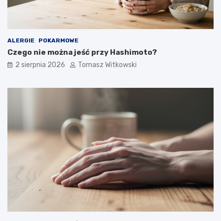
ALERGIE
POKARMOWE
Czego nie można jeść przy Hashimoto?
2 sierpnia 2026
Tomasz Witkowski