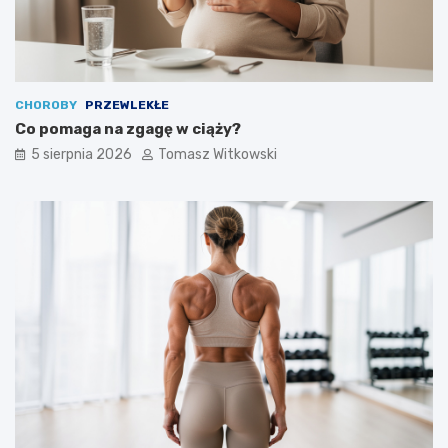
CHOROBY
PRZEWLEKŁE
Co pomaga na zgagę w ciąży?
5 sierpnia 2026
Tomasz Witkowski