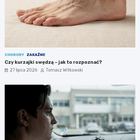
CHOROBY
ZAKAŹNE
Czy kurzajki swędzą – jak to rozpoznać?
27 lipca 2026
Tomasz Witkowski