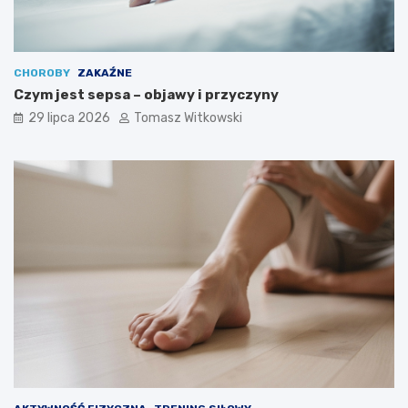
CHOROBY
ZAKAŹNE
Czym jest sepsa – objawy i przyczyny
29 lipca 2026
Tomasz Witkowski