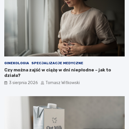
GINEKOLOGIA
SPECJALIZACJE MEDYCZNE
Czy można zajść w ciążę w dni niepłodne – jak to
działa?
3 sierpnia 2026
Tomasz Witkowski