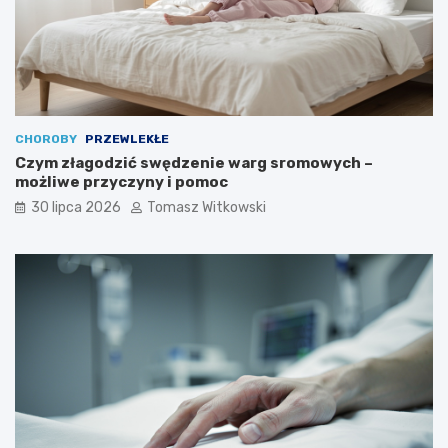
CHOROBY
PRZEWLEKŁE
Czym złagodzić swędzenie warg sromowych –
możliwe przyczyny i pomoc
30 lipca 2026
Tomasz Witkowski