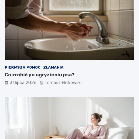
PIERWSZA POMOC
ZŁAMANIA
Co zrobić po ugryzieniu psa?
31 lipca 2026
Tomasz Witkowski