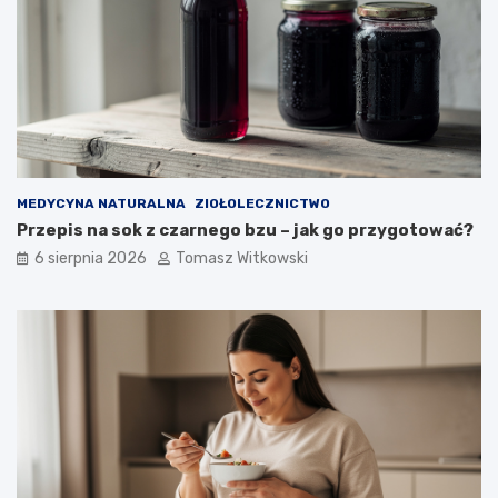
MEDYCYNA NATURALNA
ZIOŁOLECZNICTWO
Przepis na sok z czarnego bzu – jak go przygotować?
6 sierpnia 2026
Tomasz Witkowski