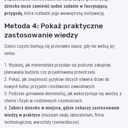
dziecka może zamienić nudne zadanie w fascynującą
przygodę
, która rozbudzi jego wewnętrzną motywację.
Metoda 4: Pokaż praktyczne
zastosowanie wiedzy
Dzieci często buntują się przeciwko nauce, gdy nie widzą jej
sensu:
1. Wyjaśnij, jak matematyka przydaje się podczas zakupów,
planowania budżetu czy projektowania przestrzeni.
2. Pokaż, jak znajomość języków obcych otwiera drzwi do
nowych kultur, przyjaźni i możliwości zawodowych.
3. Podczas gotowania demonstruj, jak wykorzystuje się wiedzę z
chemii i fizyki w codziennych czynnościach.
4.
Zabierz dziecko w miejsca, gdzie zobaczy zastosowanie
wiedzy w praktyce
(muzeum nauki, laboratorium, firma
technologiczna, warsztaty rzemieślnicze).