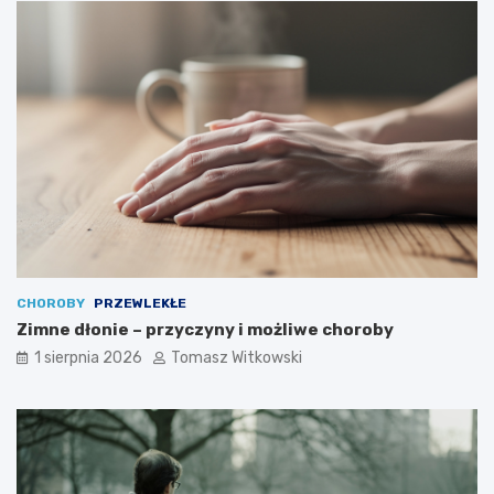
CHOROBY
PRZEWLEKŁE
Zimne dłonie – przyczyny i możliwe choroby
1 sierpnia 2026
Tomasz Witkowski