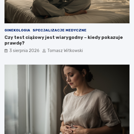
GINEKOLOGIA
SPECJALIZACJE MEDYCZNE
Czy test ciążowy jest wiarygodny – kiedy pokazuje
prawdę?
3 sierpnia 2026
Tomasz Witkowski