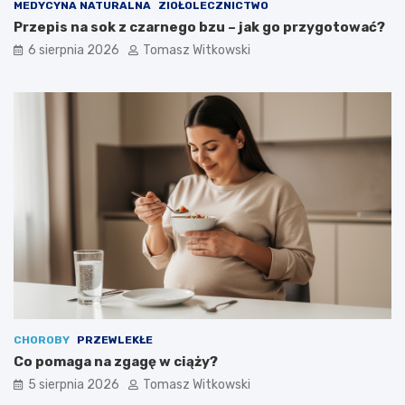
MEDYCYNA NATURALNA
ZIOŁOLECZNICTWO
Przepis na sok z czarnego bzu – jak go przygotować?
6 sierpnia 2026
Tomasz Witkowski
CHOROBY
PRZEWLEKŁE
Co pomaga na zgagę w ciąży?
5 sierpnia 2026
Tomasz Witkowski