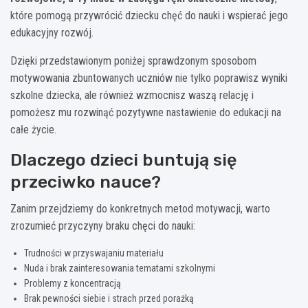
które pomogą przywrócić dziecku chęć do nauki i wspierać jego
edukacyjny rozwój.
Dzięki przedstawionym poniżej sprawdzonym sposobom
motywowania zbuntowanych uczniów nie tylko poprawisz wyniki
szkolne dziecka, ale również wzmocnisz waszą relację i
pomożesz mu rozwinąć pozytywne nastawienie do edukacji na
całe życie.
Dlaczego dzieci buntują się
przeciwko nauce?
Zanim przejdziemy do konkretnych metod motywacji, warto
zrozumieć przyczyny braku chęci do nauki:
Trudności w przyswajaniu materiału
Nuda i brak zainteresowania tematami szkolnymi
Problemy z koncentracją
Brak pewności siebie i strach przed porażką