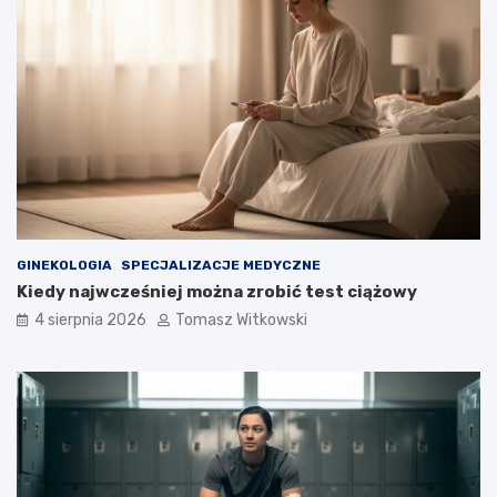
GINEKOLOGIA
SPECJALIZACJE MEDYCZNE
Kiedy najwcześniej można zrobić test ciążowy
4 sierpnia 2026
Tomasz Witkowski