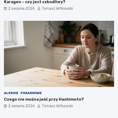
Karagen – czy jest szkodliwy?
2 sierpnia 2026
Tomasz Witkowski
ALERGIE
POKARMOWE
Czego nie można jeść przy Hashimoto?
2 sierpnia 2026
Tomasz Witkowski