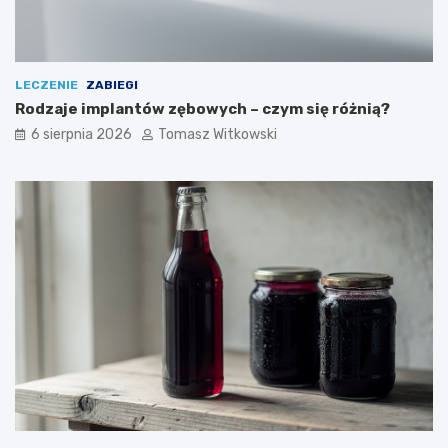
LECZENIE
ZABIEGI
Rodzaje implantów zębowych – czym się różnią?
6 sierpnia 2026
Tomasz Witkowski