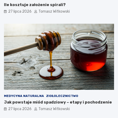
Ile kosztuje założenie spirali?
27 lipca 2026
Tomasz Witkowski
MEDYCYNA NATURALNA
ZIOŁOLECZNICTWO
Jak powstaje miód spadziowy – etapy i pochodzenie
27 lipca 2026
Tomasz Witkowski