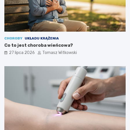
CHOROBY
UKŁADU KRĄŻENIA
Co to jest choroba wieńcowa?
27 lipca 2026
Tomasz Witkowski