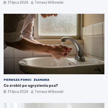
31 lipca 2026
Tomasz Witkowski
PIERWSZA POMOC
ZŁAMANIA
Co zrobić po ugryzieniu psa?
31 lipca 2026
Tomasz Witkowski