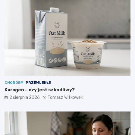
CHOROBY
PRZEWLEKŁE
Karagen – czy jest szkodliwy?
2 sierpnia 2026
Tomasz Witkowski