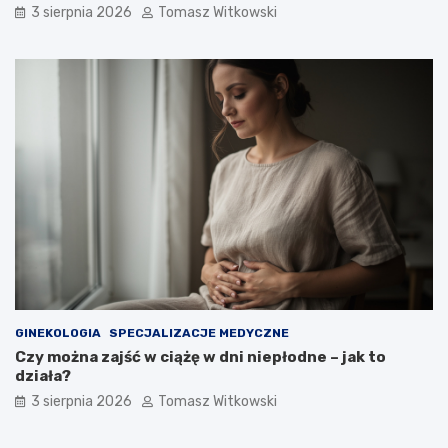
3 sierpnia 2026
Tomasz Witkowski
GINEKOLOGIA
SPECJALIZACJE MEDYCZNE
Czy można zajść w ciążę w dni niepłodne – jak to
działa?
3 sierpnia 2026
Tomasz Witkowski