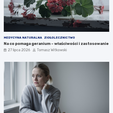
MEDYCYNA NATURALNA
ZIOŁOLECZNICTWO
Na co pomaga geranium – właściwości i zastosowanie
27 lipca 2026
Tomasz Witkowski