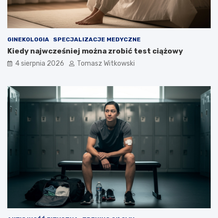
GINEKOLOGIA
SPECJALIZACJE MEDYCZNE
Kiedy najwcześniej można zrobić test ciążowy
4 sierpnia 2026
Tomasz Witkowski