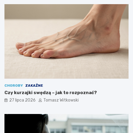
CHOROBY
ZAKAŹNE
Czy kurzajki swędzą – jak to rozpoznać?
27 lipca 2026
Tomasz Witkowski