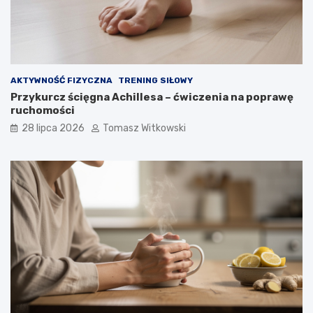
AKTYWNOŚĆ FIZYCZNA
TRENING SIŁOWY
Przykurcz ścięgna Achillesa – ćwiczenia na poprawę
ruchomości
28 lipca 2026
Tomasz Witkowski