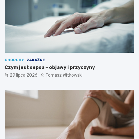
CHOROBY
ZAKAŹNE
Czym jest sepsa – objawy i przyczyny
29 lipca 2026
Tomasz Witkowski