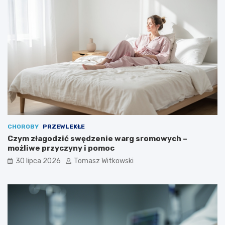
CHOROBY
PRZEWLEKŁE
Czym złagodzić swędzenie warg sromowych –
możliwe przyczyny i pomoc
30 lipca 2026
Tomasz Witkowski