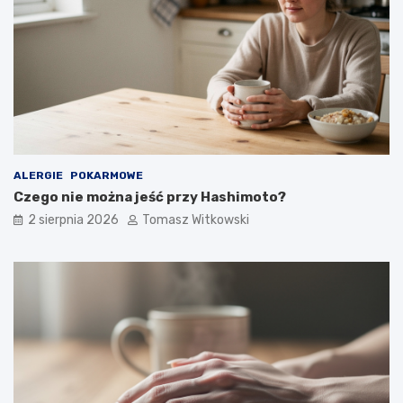
ALERGIE
POKARMOWE
Czego nie można jeść przy Hashimoto?
2 sierpnia 2026
Tomasz Witkowski