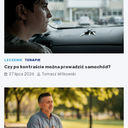
LECZENIE
TERAPIE
Czy po kontraście można prowadzić samochód?
27 lipca 2026
Tomasz Witkowski