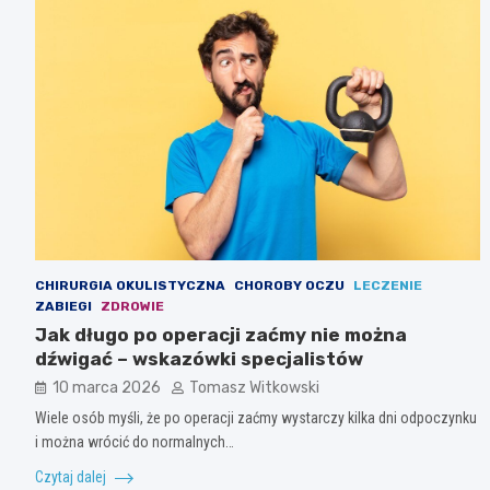
CHIRURGIA OKULISTYCZNA
CHOROBY OCZU
LECZENIE
ZABIEGI
ZDROWIE
Jak długo po operacji zaćmy nie można
dźwigać – wskazówki specjalistów
10 marca 2026
Tomasz Witkowski
Wiele osób myśli, że po operacji zaćmy wystarczy kilka dni odpoczynku
i można wrócić do normalnych…
Czytaj dalej