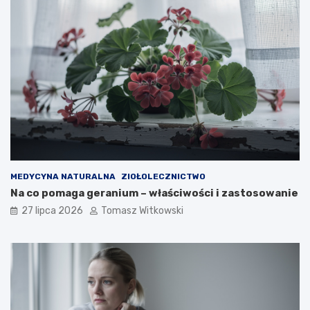
MEDYCYNA NATURALNA
ZIOŁOLECZNICTWO
Na co pomaga geranium – właściwości i zastosowanie
27 lipca 2026
Tomasz Witkowski