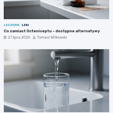
LECZENIE
LEKI
Co zamiast Octeniseptu – dostępne alternatywy
27 lipca 2026
Tomasz Witkowski