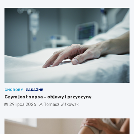
CHOROBY
ZAKAŹNE
Czym jest sepsa – objawy i przyczyny
29 lipca 2026
Tomasz Witkowski