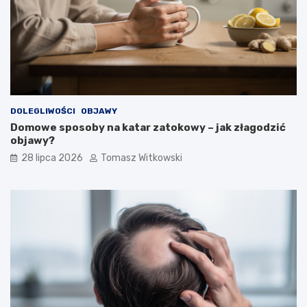
DOLEGLIWOŚCI
OBJAWY
Domowe sposoby na katar zatokowy – jak złagodzić
objawy?
28 lipca 2026
Tomasz Witkowski