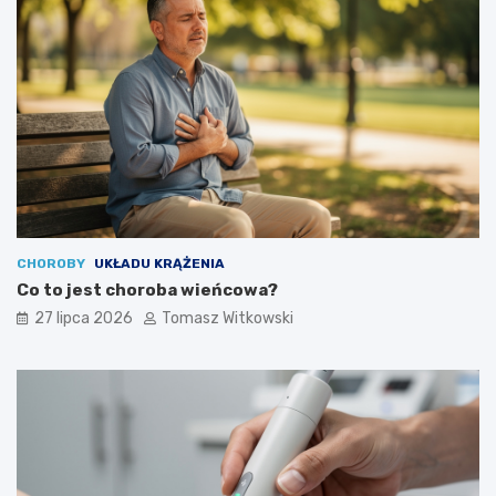
CHOROBY
UKŁADU KRĄŻENIA
Co to jest choroba wieńcowa?
27 lipca 2026
Tomasz Witkowski