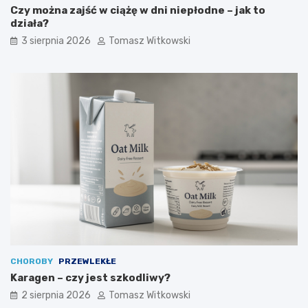
Czy można zajść w ciążę w dni niepłodne – jak to
działa?
3 sierpnia 2026
Tomasz Witkowski
CHOROBY
PRZEWLEKŁE
Karagen – czy jest szkodliwy?
2 sierpnia 2026
Tomasz Witkowski