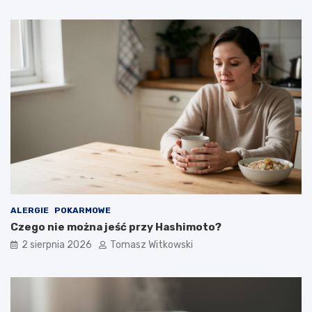
ALERGIE
POKARMOWE
Czego nie można jeść przy Hashimoto?
2 sierpnia 2026
Tomasz Witkowski