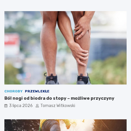
CHOROBY
PRZEWLEKŁE
Ból nogi od biodra do stopy – możliwe przyczyny
3 lipca 2026
Tomasz Witkowski