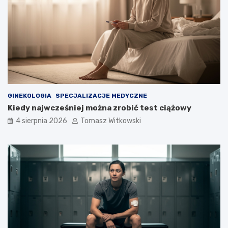
GINEKOLOGIA
SPECJALIZACJE MEDYCZNE
Kiedy najwcześniej można zrobić test ciążowy
4 sierpnia 2026
Tomasz Witkowski