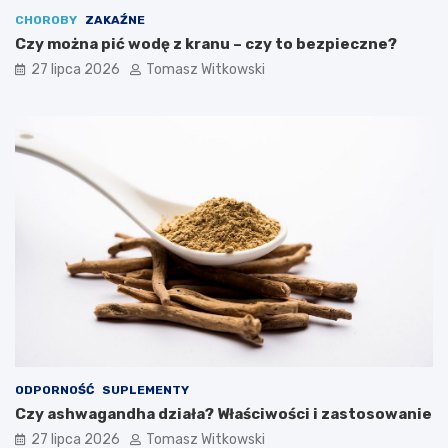
CHOROBY
ZAKAŹNE
Czy można pić wodę z kranu – czy to bezpieczne?
27 lipca 2026
Tomasz Witkowski
ODPORNOŚĆ
SUPLEMENTY
Czy ashwagandha działa? Właściwości i zastosowanie
27 lipca 2026
Tomasz Witkowski