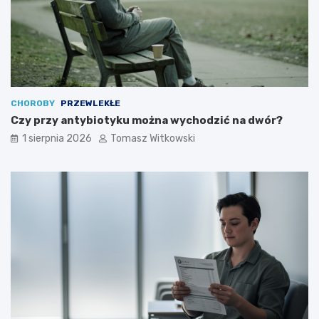
CHOROBY
PRZEWLEKŁE
Czy przy antybiotyku można wychodzić na dwór?
1 sierpnia 2026
Tomasz Witkowski