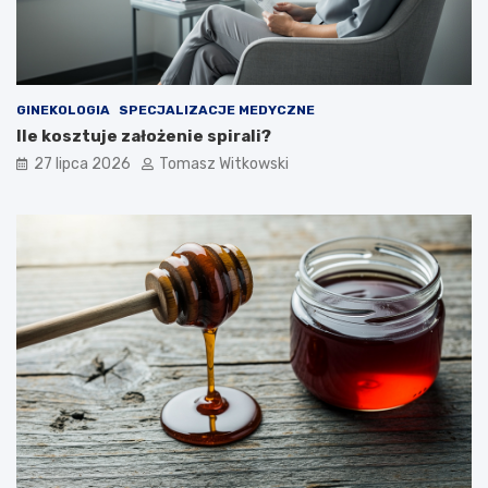
GINEKOLOGIA
SPECJALIZACJE MEDYCZNE
Ile kosztuje założenie spirali?
27 lipca 2026
Tomasz Witkowski