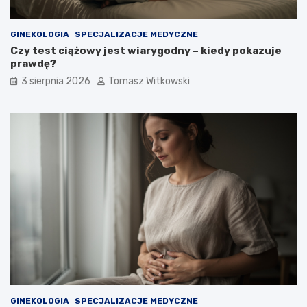
GINEKOLOGIA
SPECJALIZACJE MEDYCZNE
Czy test ciążowy jest wiarygodny – kiedy pokazuje
prawdę?
3 sierpnia 2026
Tomasz Witkowski
GINEKOLOGIA
SPECJALIZACJE MEDYCZNE