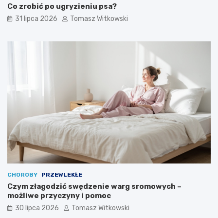
Co zrobić po ugryzieniu psa?
31 lipca 2026
Tomasz Witkowski
CHOROBY
PRZEWLEKŁE
Czym złagodzić swędzenie warg sromowych –
możliwe przyczyny i pomoc
30 lipca 2026
Tomasz Witkowski