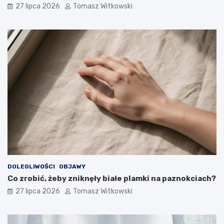
27 lipca 2026
Tomasz Witkowski
DOLEGLIWOŚCI
OBJAWY
Co zrobić, żeby zniknęły białe plamki na paznokciach?
27 lipca 2026
Tomasz Witkowski