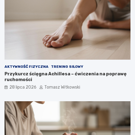
AKTYWNOŚĆ FIZYCZNA
TRENING SIŁOWY
Przykurcz ścięgna Achillesa – ćwiczenia na poprawę
ruchomości
28 lipca 2026
Tomasz Witkowski