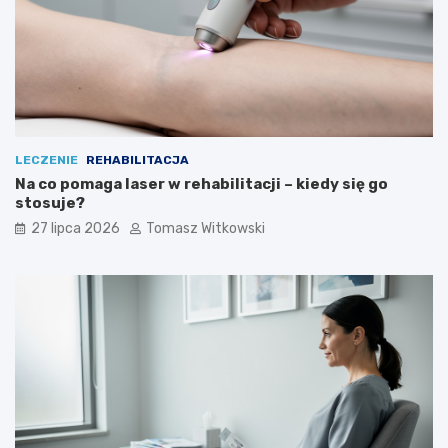
LECZENIE
REHABILITACJA
Na co pomaga laser w rehabilitacji – kiedy się go
stosuje?
27 lipca 2026
Tomasz Witkowski