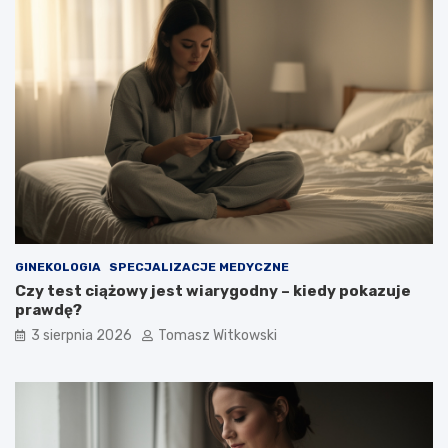
GINEKOLOGIA
SPECJALIZACJE MEDYCZNE
Czy test ciążowy jest wiarygodny – kiedy pokazuje
prawdę?
3 sierpnia 2026
Tomasz Witkowski