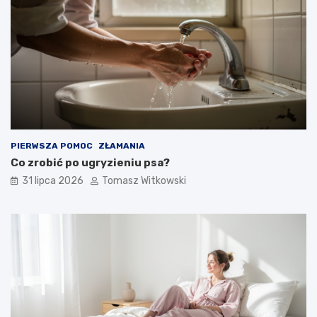
PIERWSZA POMOC
ZŁAMANIA
Co zrobić po ugryzieniu psa?
31 lipca 2026
Tomasz Witkowski