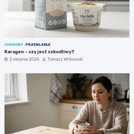
CHOROBY
PRZEWLEKŁE
Karagen – czy jest szkodliwy?
2 sierpnia 2026
Tomasz Witkowski