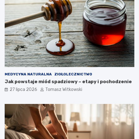
MEDYCYNA NATURALNA
ZIOŁOLECZNICTWO
Jak powstaje miód spadziowy – etapy i pochodzenie
27 lipca 2026
Tomasz Witkowski