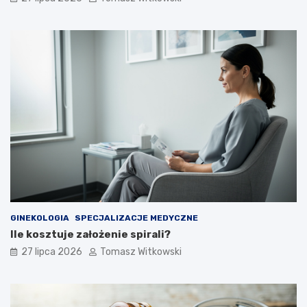
GINEKOLOGIA
SPECJALIZACJE MEDYCZNE
Ile kosztuje założenie spirali?
27 lipca 2026
Tomasz Witkowski