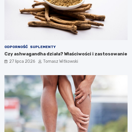
ODPORNOŚĆ
SUPLEMENTY
Czy ashwagandha działa? Właściwości i zastosowanie
27 lipca 2026
Tomasz Witkowski