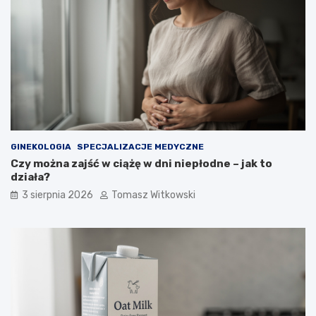
GINEKOLOGIA
SPECJALIZACJE MEDYCZNE
Czy można zajść w ciążę w dni niepłodne – jak to
działa?
3 sierpnia 2026
Tomasz Witkowski