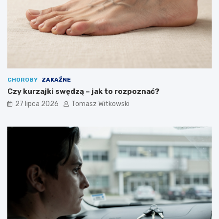
CHOROBY
ZAKAŹNE
Czy kurzajki swędzą – jak to rozpoznać?
27 lipca 2026
Tomasz Witkowski