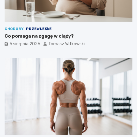
CHOROBY
PRZEWLEKŁE
Co pomaga na zgagę w ciąży?
5 sierpnia 2026
Tomasz Witkowski