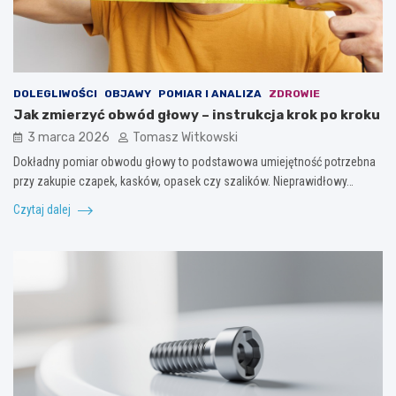
DOLEGLIWOŚCI
OBJAWY
POMIAR I ANALIZA
ZDROWIE
Jak zmierzyć obwód głowy – instrukcja krok po kroku
3 marca 2026
Tomasz Witkowski
Dokładny pomiar obwodu głowy to podstawowa umiejętność potrzebna
przy zakupie czapek, kasków, opasek czy szalików. Nieprawidłowy…
Czytaj dalej