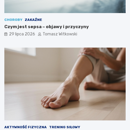
CHOROBY
ZAKAŹNE
Czym jest sepsa – objawy i przyczyny
29 lipca 2026
Tomasz Witkowski
AKTYWNOŚĆ FIZYCZNA
TRENING SIŁOWY