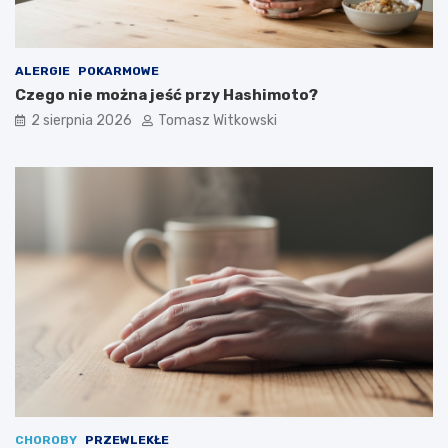
ALERGIE
POKARMOWE
Czego nie można jeść przy Hashimoto?
2 sierpnia 2026
Tomasz Witkowski
CHOROBY
PRZEWLEKŁE