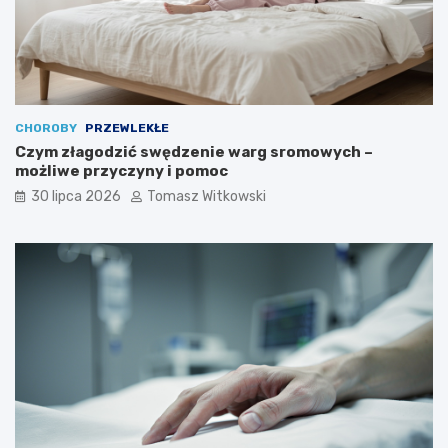
CHOROBY
PRZEWLEKŁE
Czym złagodzić swędzenie warg sromowych –
możliwe przyczyny i pomoc
30 lipca 2026
Tomasz Witkowski