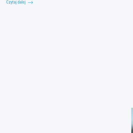
Czytaj dalej