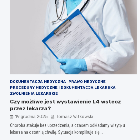
DOKUMENTACJA MEDYCZNA
PRAWO MEDYCZNE
PROCEDURY MEDYCZNE I DOKUMENTACJA LEKARSKA
ZWOLNIENIA LEKARSKIE
Czy możliwe jest wystawienie L4 wstecz
przez lekarza?
19 grudnia 2025
Tomasz Witkowski
Choroba atakuje bez uprzedzenia, a czasem odkładamy wizytę u
lekarza na ostatnią chwilę. Sytuacja komplikuje się,…