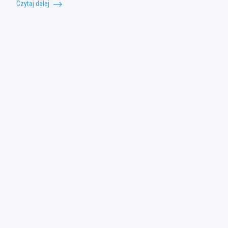
Czytaj dalej