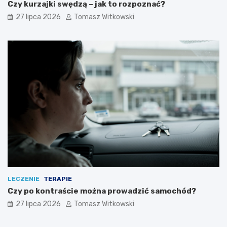
Czy kurzajki swędzą – jak to rozpoznać?
27 lipca 2026
Tomasz Witkowski
LECZENIE
TERAPIE
Czy po kontraście można prowadzić samochód?
27 lipca 2026
Tomasz Witkowski