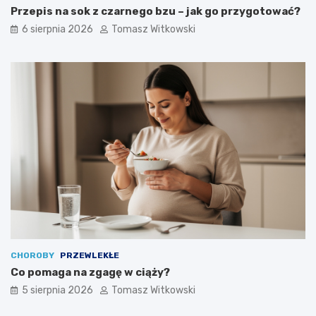
Przepis na sok z czarnego bzu – jak go przygotować?
6 sierpnia 2026
Tomasz Witkowski
CHOROBY
PRZEWLEKŁE
Co pomaga na zgagę w ciąży?
5 sierpnia 2026
Tomasz Witkowski