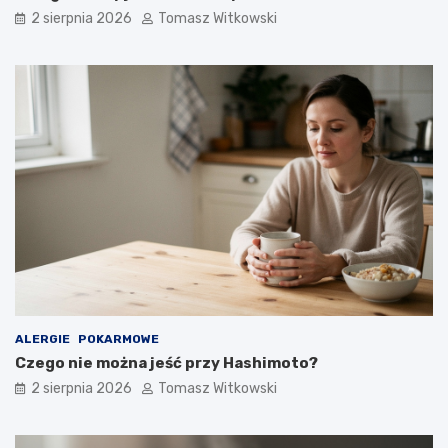
2 sierpnia 2026
Tomasz Witkowski
ALERGIE
POKARMOWE
Czego nie można jeść przy Hashimoto?
2 sierpnia 2026
Tomasz Witkowski