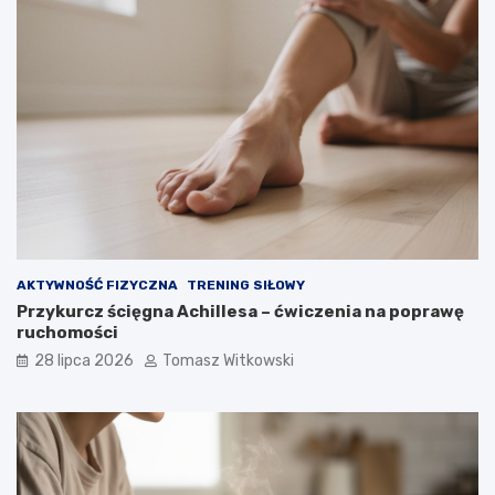
AKTYWNOŚĆ FIZYCZNA
TRENING SIŁOWY
Przykurcz ścięgna Achillesa – ćwiczenia na poprawę
ruchomości
28 lipca 2026
Tomasz Witkowski