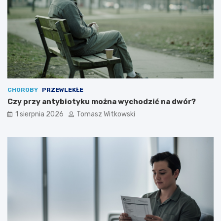
CHOROBY
PRZEWLEKŁE
Czy przy antybiotyku można wychodzić na dwór?
1 sierpnia 2026
Tomasz Witkowski