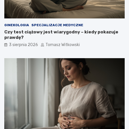
GINEKOLOGIA
SPECJALIZACJE MEDYCZNE
Czy test ciążowy jest wiarygodny – kiedy pokazuje
prawdę?
3 sierpnia 2026
Tomasz Witkowski