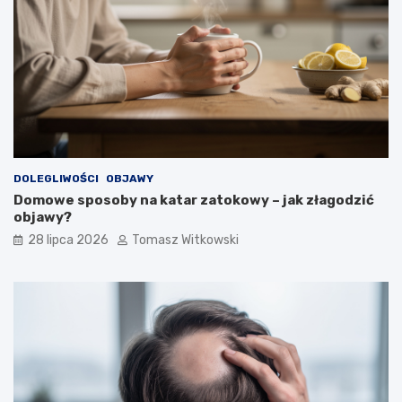
DOLEGLIWOŚCI
OBJAWY
Domowe sposoby na katar zatokowy – jak złagodzić
objawy?
28 lipca 2026
Tomasz Witkowski