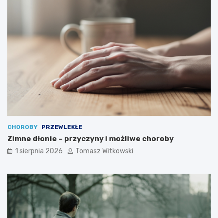
CHOROBY
PRZEWLEKŁE
Zimne dłonie – przyczyny i możliwe choroby
1 sierpnia 2026
Tomasz Witkowski