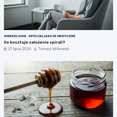
GINEKOLOGIA
SPECJALIZACJE MEDYCZNE
Ile kosztuje założenie spirali?
27 lipca 2026
Tomasz Witkowski