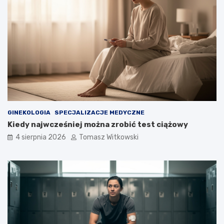
GINEKOLOGIA
SPECJALIZACJE MEDYCZNE
Kiedy najwcześniej można zrobić test ciążowy
4 sierpnia 2026
Tomasz Witkowski