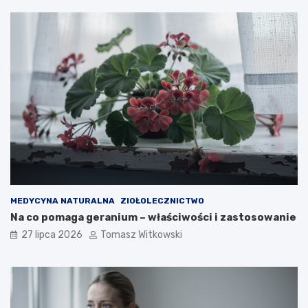
MEDYCYNA NATURALNA
ZIOŁOLECZNICTWO
Na co pomaga geranium – właściwości i zastosowanie
27 lipca 2026
Tomasz Witkowski