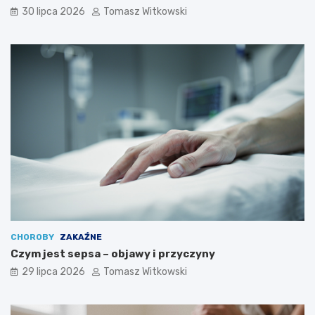
30 lipca 2026
Tomasz Witkowski
CHOROBY
ZAKAŹNE
Czym jest sepsa – objawy i przyczyny
29 lipca 2026
Tomasz Witkowski