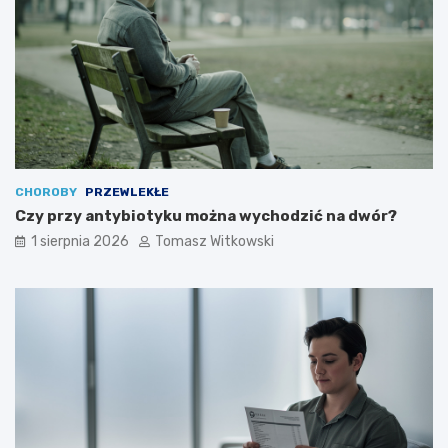
CHOROBY
PRZEWLEKŁE
Czy przy antybiotyku można wychodzić na dwór?
1 sierpnia 2026
Tomasz Witkowski