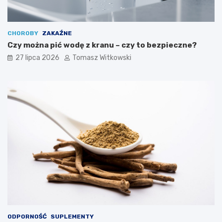
CHOROBY
ZAKAŹNE
Czy można pić wodę z kranu – czy to bezpieczne?
27 lipca 2026
Tomasz Witkowski
ODPORNOŚĆ
SUPLEMENTY