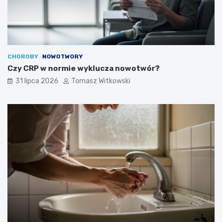
CHOROBY
NOWOTWORY
Czy CRP w normie wyklucza nowotwór?
31 lipca 2026
Tomasz Witkowski