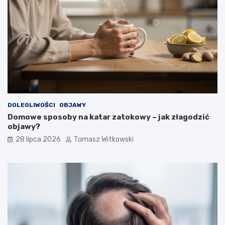
DOLEGLIWOŚCI
OBJAWY
Domowe sposoby na katar zatokowy – jak złagodzić
objawy?
28 lipca 2026
Tomasz Witkowski