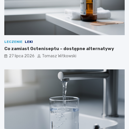
LECZENIE
LEKI
Co zamiast Octeniseptu – dostępne alternatywy
27 lipca 2026
Tomasz Witkowski