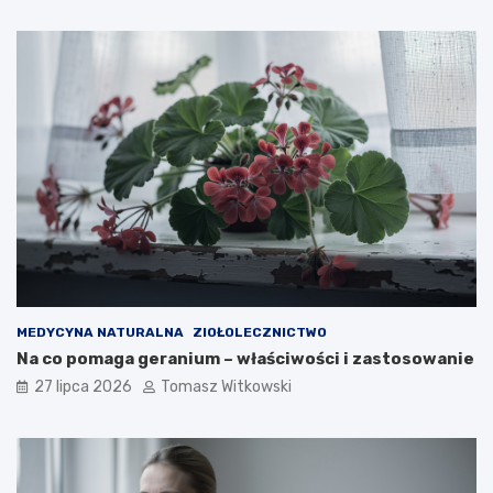
MEDYCYNA NATURALNA
ZIOŁOLECZNICTWO
Na co pomaga geranium – właściwości i zastosowanie
27 lipca 2026
Tomasz Witkowski