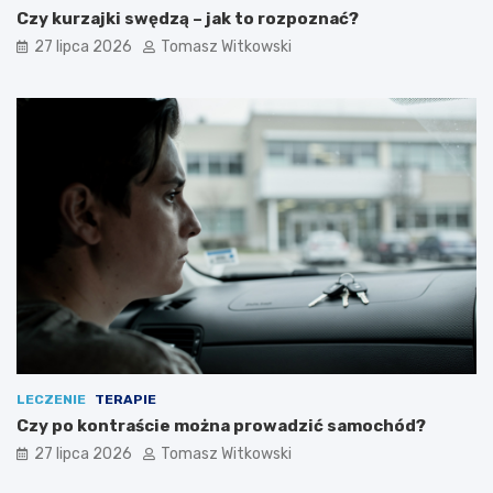
Czy kurzajki swędzą – jak to rozpoznać?
27 lipca 2026
Tomasz Witkowski
LECZENIE
TERAPIE
Czy po kontraście można prowadzić samochód?
27 lipca 2026
Tomasz Witkowski