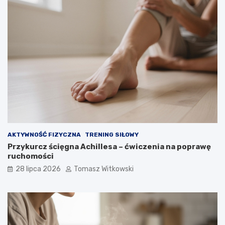
AKTYWNOŚĆ FIZYCZNA
TRENING SIŁOWY
Przykurcz ścięgna Achillesa – ćwiczenia na poprawę
ruchomości
28 lipca 2026
Tomasz Witkowski