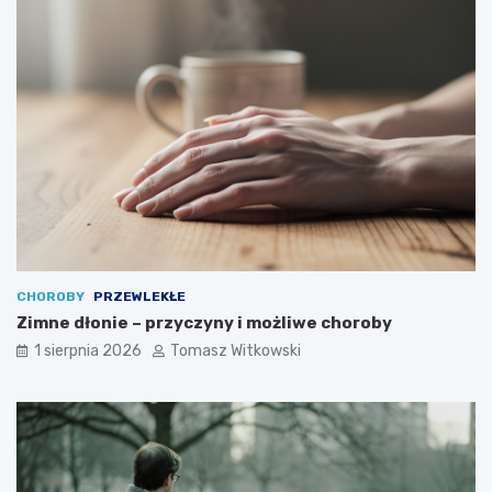
CHOROBY
PRZEWLEKŁE
Zimne dłonie – przyczyny i możliwe choroby
1 sierpnia 2026
Tomasz Witkowski