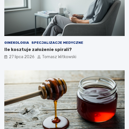
GINEKOLOGIA
SPECJALIZACJE MEDYCZNE
Ile kosztuje założenie spirali?
27 lipca 2026
Tomasz Witkowski