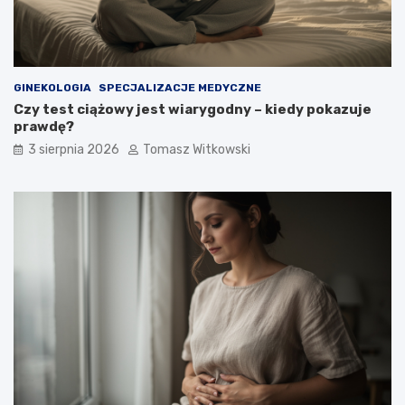
GINEKOLOGIA
SPECJALIZACJE MEDYCZNE
Czy test ciążowy jest wiarygodny – kiedy pokazuje
prawdę?
3 sierpnia 2026
Tomasz Witkowski