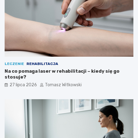
LECZENIE
REHABILITACJA
Na co pomaga laser w rehabilitacji – kiedy się go
stosuje?
27 lipca 2026
Tomasz Witkowski