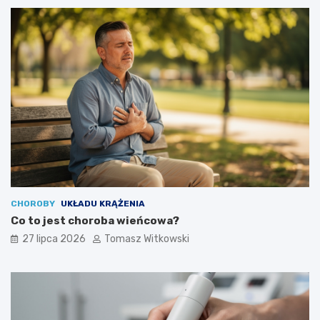
CHOROBY
UKŁADU KRĄŻENIA
Co to jest choroba wieńcowa?
27 lipca 2026
Tomasz Witkowski