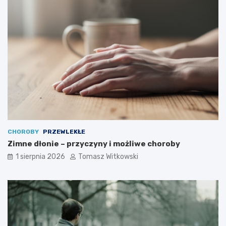
CHOROBY
PRZEWLEKŁE
Zimne dłonie – przyczyny i możliwe choroby
1 sierpnia 2026
Tomasz Witkowski