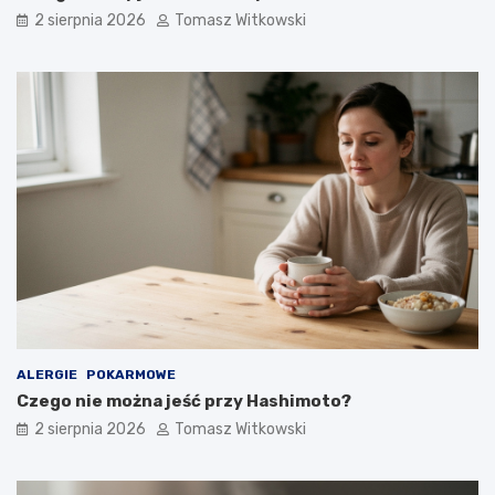
2 sierpnia 2026
Tomasz Witkowski
ALERGIE
POKARMOWE
Czego nie można jeść przy Hashimoto?
2 sierpnia 2026
Tomasz Witkowski