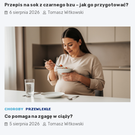
Przepis na sok z czarnego bzu – jak go przygotować?
6 sierpnia 2026
Tomasz Witkowski
CHOROBY
PRZEWLEKŁE
Co pomaga na zgagę w ciąży?
5 sierpnia 2026
Tomasz Witkowski