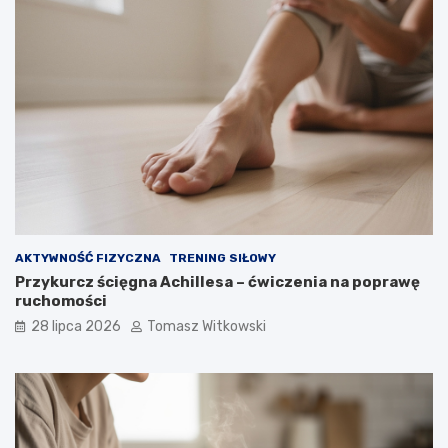
AKTYWNOŚĆ FIZYCZNA
TRENING SIŁOWY
Przykurcz ścięgna Achillesa – ćwiczenia na poprawę
ruchomości
28 lipca 2026
Tomasz Witkowski