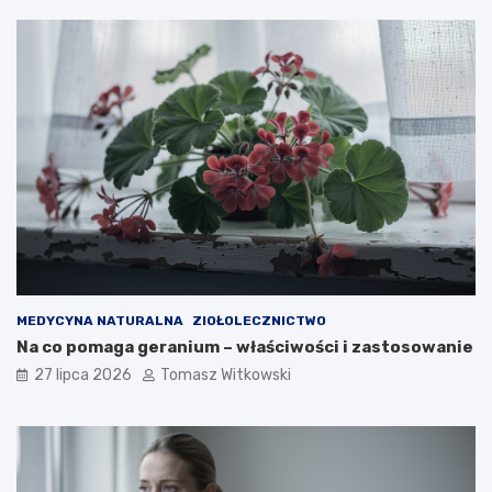
MEDYCYNA NATURALNA
ZIOŁOLECZNICTWO
Na co pomaga geranium – właściwości i zastosowanie
27 lipca 2026
Tomasz Witkowski