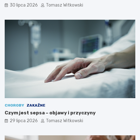
30 lipca 2026
Tomasz Witkowski
CHOROBY
ZAKAŹNE
Czym jest sepsa – objawy i przyczyny
29 lipca 2026
Tomasz Witkowski