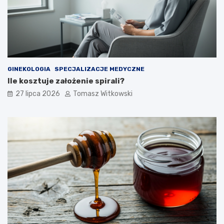
GINEKOLOGIA
SPECJALIZACJE MEDYCZNE
Ile kosztuje założenie spirali?
27 lipca 2026
Tomasz Witkowski