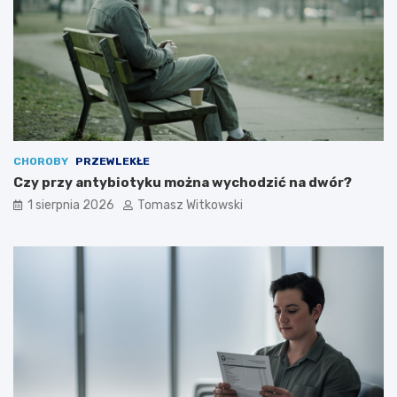
CHOROBY
PRZEWLEKŁE
Czy przy antybiotyku można wychodzić na dwór?
1 sierpnia 2026
Tomasz Witkowski