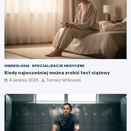
GINEKOLOGIA
SPECJALIZACJE MEDYCZNE
Kiedy najwcześniej można zrobić test ciążowy
4 sierpnia 2026
Tomasz Witkowski