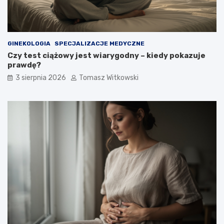
GINEKOLOGIA
SPECJALIZACJE MEDYCZNE
Czy test ciążowy jest wiarygodny – kiedy pokazuje
prawdę?
3 sierpnia 2026
Tomasz Witkowski