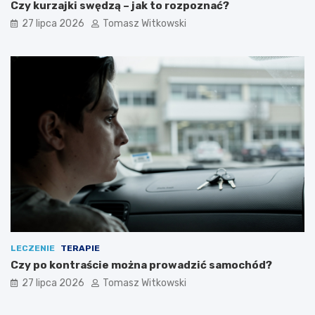
Czy kurzajki swędzą – jak to rozpoznać?
27 lipca 2026
Tomasz Witkowski
LECZENIE
TERAPIE
Czy po kontraście można prowadzić samochód?
27 lipca 2026
Tomasz Witkowski