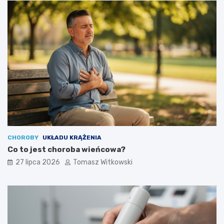
CHOROBY
UKŁADU KRĄŻENIA
Co to jest choroba wieńcowa?
27 lipca 2026
Tomasz Witkowski