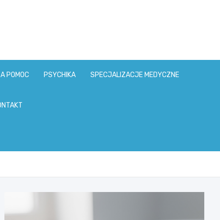
ZA POMOC
PSYCHIKA
SPECJALIZACJE MEDYCZNE
ONTAKT