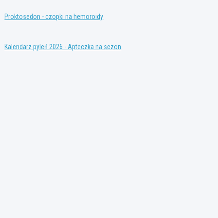
Proktosedon - czopki na hemoroidy
Kalendarz pyleń 2026 - Apteczka na sezon