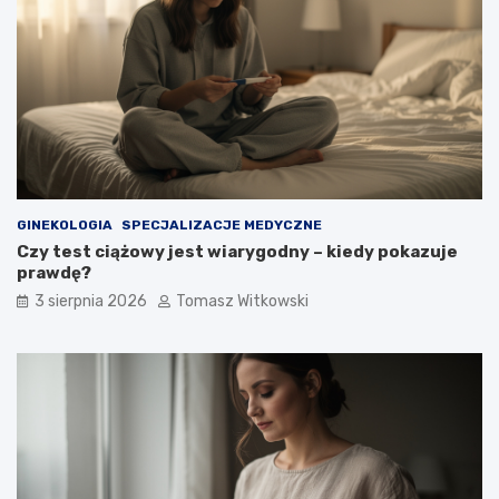
GINEKOLOGIA
SPECJALIZACJE MEDYCZNE
Czy test ciążowy jest wiarygodny – kiedy pokazuje
prawdę?
3 sierpnia 2026
Tomasz Witkowski