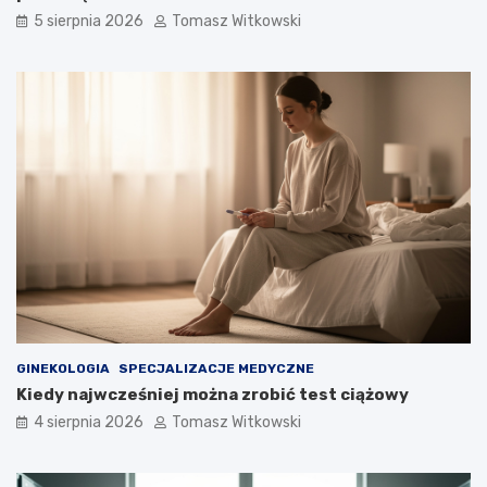
5 sierpnia 2026
Tomasz Witkowski
GINEKOLOGIA
SPECJALIZACJE MEDYCZNE
Kiedy najwcześniej można zrobić test ciążowy
4 sierpnia 2026
Tomasz Witkowski