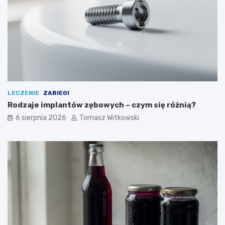
LECZENIE
ZABIEGI
Rodzaje implantów zębowych – czym się różnią?
6 sierpnia 2026
Tomasz Witkowski