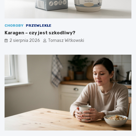
CHOROBY
PRZEWLEKŁE
Karagen – czy jest szkodliwy?
2 sierpnia 2026
Tomasz Witkowski