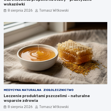
wskazówki
8 sierpnia 2026
Tomasz Witkowski
MEDYCYNA NATURALNA
ZIOŁOLECZNICTWO
Leczenie produktami pszczelimi – naturalne
wsparcie zdrowia
8 sierpnia 2026
Tomasz Witkowski