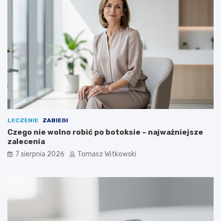
LECZENIE
ZABIEGI
Czego nie wolno robić po botoksie – najważniejsze
zalecenia
7 sierpnia 2026
Tomasz Witkowski