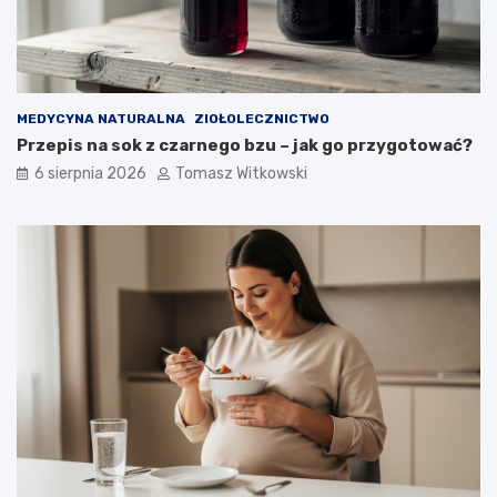
MEDYCYNA NATURALNA
ZIOŁOLECZNICTWO
Przepis na sok z czarnego bzu – jak go przygotować?
6 sierpnia 2026
Tomasz Witkowski