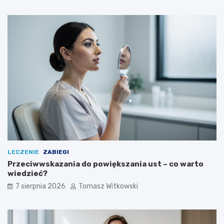
LECZENIE
ZABIEGI
Przeciwwskazania do powiększania ust – co warto
wiedzieć?
7 sierpnia 2026
Tomasz Witkowski