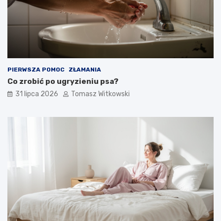
PIERWSZA POMOC
ZŁAMANIA
Co zrobić po ugryzieniu psa?
31 lipca 2026
Tomasz Witkowski