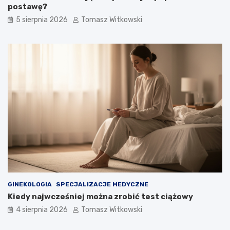
postawę?
5 sierpnia 2026
Tomasz Witkowski
GINEKOLOGIA
SPECJALIZACJE MEDYCZNE
Kiedy najwcześniej można zrobić test ciążowy
4 sierpnia 2026
Tomasz Witkowski