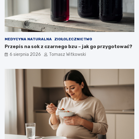
MEDYCYNA NATURALNA
ZIOŁOLECZNICTWO
Przepis na sok z czarnego bzu – jak go przygotować?
6 sierpnia 2026
Tomasz Witkowski