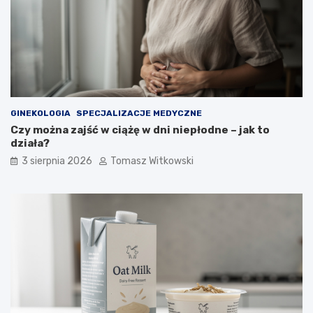
GINEKOLOGIA
SPECJALIZACJE MEDYCZNE
Czy można zajść w ciążę w dni niepłodne – jak to
działa?
3 sierpnia 2026
Tomasz Witkowski