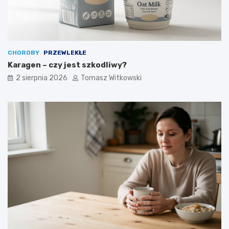
CHOROBY
PRZEWLEKŁE
Karagen – czy jest szkodliwy?
2 sierpnia 2026
Tomasz Witkowski