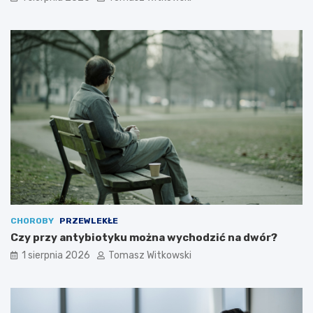
CHOROBY
PRZEWLEKŁE
Czy przy antybiotyku można wychodzić na dwór?
1 sierpnia 2026
Tomasz Witkowski