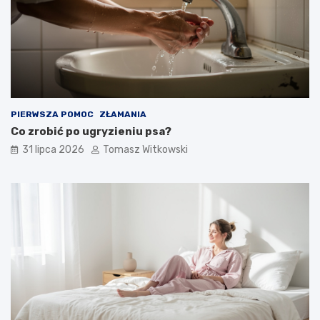
PIERWSZA POMOC
ZŁAMANIA
Co zrobić po ugryzieniu psa?
31 lipca 2026
Tomasz Witkowski