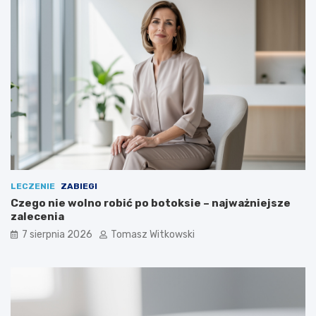
LECZENIE
ZABIEGI
Czego nie wolno robić po botoksie – najważniejsze
zalecenia
7 sierpnia 2026
Tomasz Witkowski