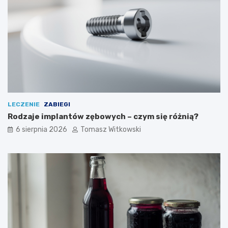
LECZENIE
ZABIEGI
Rodzaje implantów zębowych – czym się różnią?
6 sierpnia 2026
Tomasz Witkowski