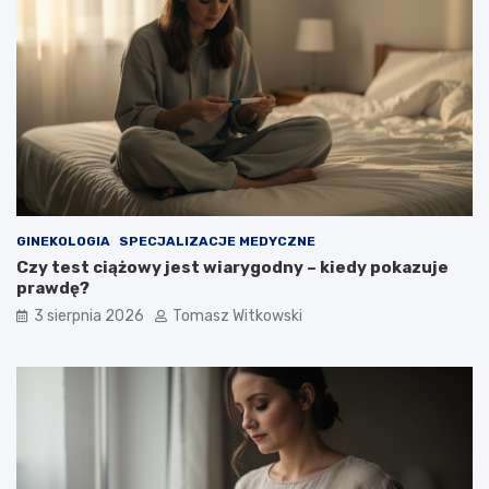
GINEKOLOGIA
SPECJALIZACJE MEDYCZNE
Czy test ciążowy jest wiarygodny – kiedy pokazuje
prawdę?
3 sierpnia 2026
Tomasz Witkowski