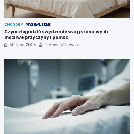
CHOROBY
PRZEWLEKŁE
Czym złagodzić swędzenie warg sromowych –
możliwe przyczyny i pomoc
30 lipca 2026
Tomasz Witkowski