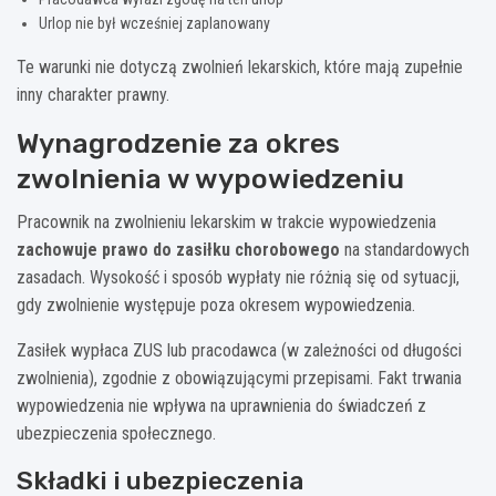
Urlop nie był wcześniej zaplanowany
Te warunki nie dotyczą zwolnień lekarskich, które mają zupełnie
inny charakter prawny.
Wynagrodzenie za okres
zwolnienia w wypowiedzeniu
Pracownik na zwolnieniu lekarskim w trakcie wypowiedzenia
zachowuje prawo do zasiłku chorobowego
na standardowych
zasadach. Wysokość i sposób wypłaty nie różnią się od sytuacji,
gdy zwolnienie występuje poza okresem wypowiedzenia.
Zasiłek wypłaca ZUS lub pracodawca (w zależności od długości
zwolnienia), zgodnie z obowiązującymi przepisami. Fakt trwania
wypowiedzenia nie wpływa na uprawnienia do świadczeń z
ubezpieczenia społecznego.
Składki i ubezpieczenia