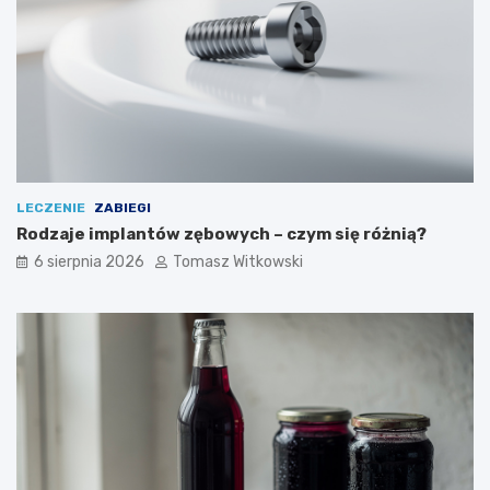
LECZENIE
ZABIEGI
Rodzaje implantów zębowych – czym się różnią?
6 sierpnia 2026
Tomasz Witkowski