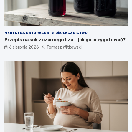
MEDYCYNA NATURALNA
ZIOŁOLECZNICTWO
Przepis na sok z czarnego bzu – jak go przygotować?
6 sierpnia 2026
Tomasz Witkowski