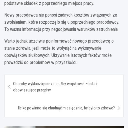
podstawie składek z poprzedniego miejsca pracy.
Nowy pracodawca nie ponosi żadnych kosztów związanych ze
zwolnieniem, które rozpoczęło się u poprzedniego pracodawcy.
To ważna informacja przy negocjowaniu warunków zatrudnienia.
Warto jednak uczciwie poinformować nowego pracodawcę o
stanie zdrowia, jeśli może to wpłynąć na wykonywanie
obowiązków służbowych. Ukrywanie istotnych faktów może
prowadzić do problemów w przyszłości.
Nawigacja
Choroby wykluczające ze służby wojskowej – lista i
wpisu
obowiązujące przepisy
Ile kg powinno się chudnąć miesięcznie, by było to zdrowe?