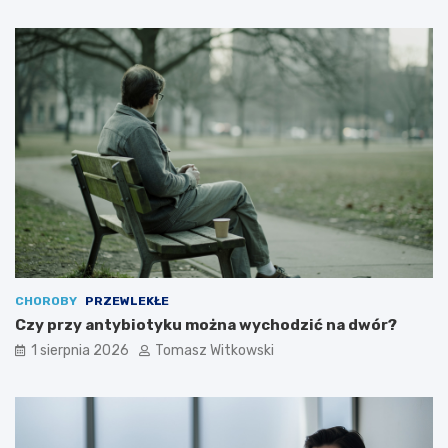
CHOROBY
PRZEWLEKŁE
Czy przy antybiotyku można wychodzić na dwór?
1 sierpnia 2026
Tomasz Witkowski