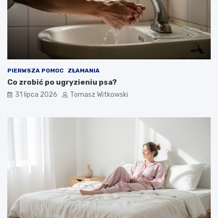
PIERWSZA POMOC
ZŁAMANIA
Co zrobić po ugryzieniu psa?
31 lipca 2026
Tomasz Witkowski