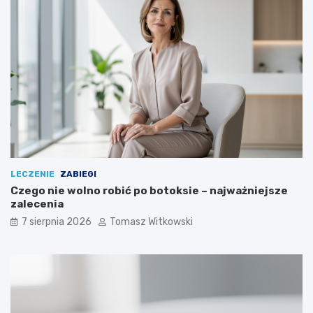
LECZENIE
ZABIEGI
Czego nie wolno robić po botoksie – najważniejsze
zalecenia
7 sierpnia 2026
Tomasz Witkowski