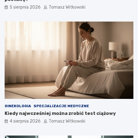
5 sierpnia 2026
Tomasz Witkowski
GINEKOLOGIA
SPECJALIZACJE MEDYCZNE
Kiedy najwcześniej można zrobić test ciążowy
4 sierpnia 2026
Tomasz Witkowski