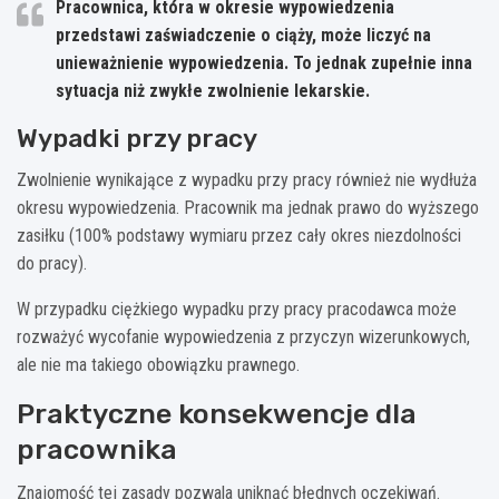
Pracownica, która w okresie wypowiedzenia
przedstawi zaświadczenie o ciąży, może liczyć na
unieważnienie wypowiedzenia. To jednak zupełnie inna
sytuacja niż zwykłe zwolnienie lekarskie.
Wypadki przy pracy
Zwolnienie wynikające z wypadku przy pracy również nie wydłuża
okresu wypowiedzenia. Pracownik ma jednak prawo do wyższego
zasiłku (100% podstawy wymiaru przez cały okres niezdolności
do pracy).
W przypadku ciężkiego wypadku przy pracy pracodawca może
rozważyć wycofanie wypowiedzenia z przyczyn wizerunkowych,
ale nie ma takiego obowiązku prawnego.
Praktyczne konsekwencje dla
pracownika
Znajomość tej zasady pozwala uniknąć błędnych oczekiwań.