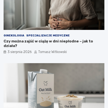
GINEKOLOGIA
SPECJALIZACJE MEDYCZNE
Czy można zajść w ciążę w dni niepłodne – jak to
działa?
3 sierpnia 2026
Tomasz Witkowski