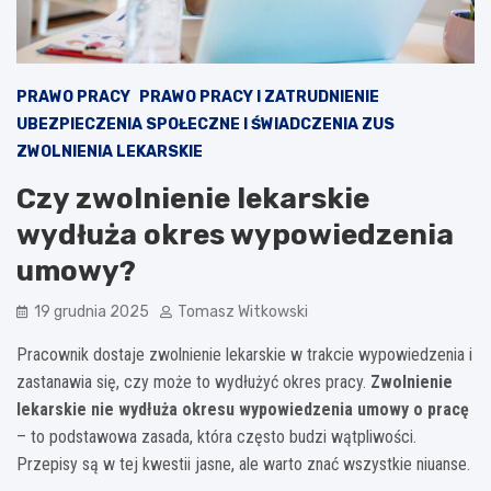
PRAWO PRACY
PRAWO PRACY I ZATRUDNIENIE
UBEZPIECZENIA SPOŁECZNE I ŚWIADCZENIA ZUS
ZWOLNIENIA LEKARSKIE
Czy zwolnienie lekarskie
wydłuża okres wypowiedzenia
umowy?
19 grudnia 2025
Tomasz Witkowski
Pracownik dostaje zwolnienie lekarskie w trakcie wypowiedzenia i
zastanawia się, czy może to wydłużyć okres pracy.
Zwolnienie
lekarskie nie wydłuża okresu wypowiedzenia umowy o pracę
– to podstawowa zasada, która często budzi wątpliwości.
Przepisy są w tej kwestii jasne, ale warto znać wszystkie niuanse.