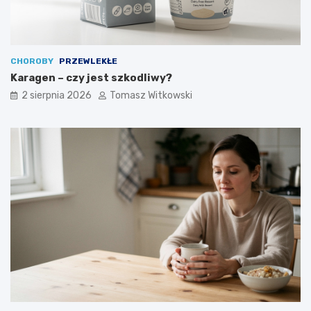
CHOROBY
PRZEWLEKŁE
Karagen – czy jest szkodliwy?
2 sierpnia 2026
Tomasz Witkowski