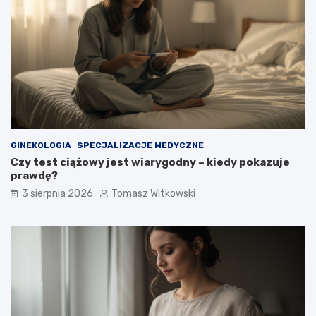
GINEKOLOGIA
SPECJALIZACJE MEDYCZNE
Czy test ciążowy jest wiarygodny – kiedy pokazuje
prawdę?
3 sierpnia 2026
Tomasz Witkowski