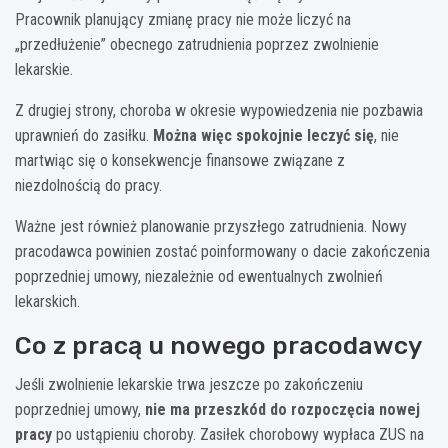
Pracownik planujący zmianę pracy nie może liczyć na
„przedłużenie” obecnego zatrudnienia poprzez zwolnienie
lekarskie.
Z drugiej strony, choroba w okresie wypowiedzenia nie pozbawia
uprawnień do zasiłku.
Można więc spokojnie leczyć się
, nie
martwiąc się o konsekwencje finansowe związane z
niezdolnością do pracy.
Ważne jest również planowanie przyszłego zatrudnienia. Nowy
pracodawca powinien zostać poinformowany o dacie zakończenia
poprzedniej umowy, niezależnie od ewentualnych zwolnień
lekarskich.
Co z pracą u nowego pracodawcy
Jeśli zwolnienie lekarskie trwa jeszcze po zakończeniu
poprzedniej umowy,
nie ma przeszkód do rozpoczęcia nowej
pracy
po ustąpieniu choroby. Zasiłek chorobowy wypłaca ZUS na