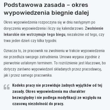
Podstawowa zasada – okres
wypowiedzenia biegnie dalej
Okres wypowiedzenia rozpoczyna się w dniu następnym po
doręczeniu wypowiedzenia i liczy się kalendarzowo.
Zwolnienie
lekarskie nie wstrzymuje tego biegu
, niezależnie od tego, czy
trwa jeden dzień czy kilka tygodni.
Oznacza to, że pracownik na zwolnieniu w trakcie wypowiedzenia
nie przedłuża swojego zatrudnienia. Umowa wygasa zgodnie z
pierwotnie ustalonym terminem. To rozróżnienie jest kluczowe, bo
dotyczy zarówno wypowiedzeń składanych przez pracodawcę,
jak i przez samego pracownika.
Kodeks pracy nie przewiduje żadnych wyjątków od tej
zasady. Okres wypowiedzenia ma charakter
bezwzględny i nie podlega modyfikacji ze względu na
czasową niezdolność do pracy.