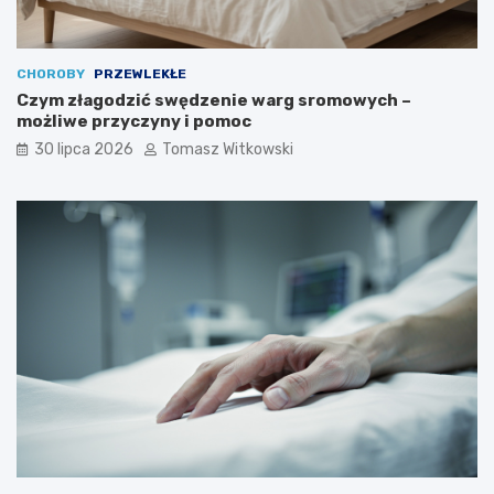
CHOROBY
PRZEWLEKŁE
Czym złagodzić swędzenie warg sromowych –
możliwe przyczyny i pomoc
30 lipca 2026
Tomasz Witkowski