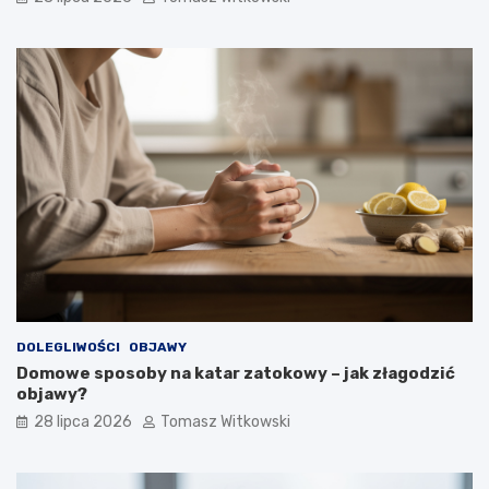
DOLEGLIWOŚCI
OBJAWY
Domowe sposoby na katar zatokowy – jak złagodzić
objawy?
28 lipca 2026
Tomasz Witkowski