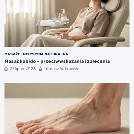
MASAŻE
MEDYCYNA NATURALNA
Masaż kobido – przeciwwskazania i zalecenia
27 lipca 2026
Tomasz Witkowski