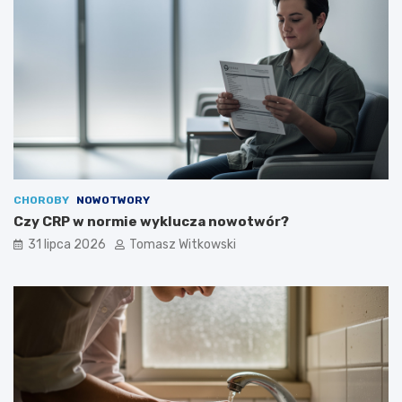
CHOROBY
NOWOTWORY
Czy CRP w normie wyklucza nowotwór?
31 lipca 2026
Tomasz Witkowski