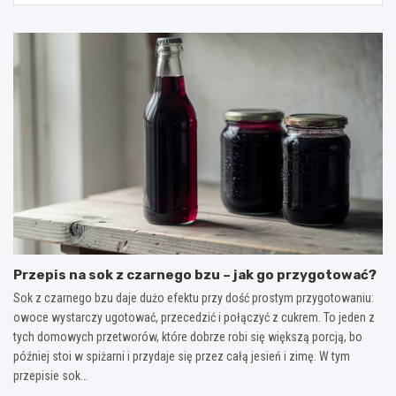
Przepis na sok z czarnego bzu – jak go przygotować?
Sok z czarnego bzu daje dużo efektu przy dość prostym przygotowaniu:
owoce wystarczy ugotować, przecedzić i połączyć z cukrem. To jeden z
tych domowych przetworów, które dobrze robi się większą porcją, bo
później stoi w spiżarni i przydaje się przez całą jesień i zimę. W tym
przepisie sok…