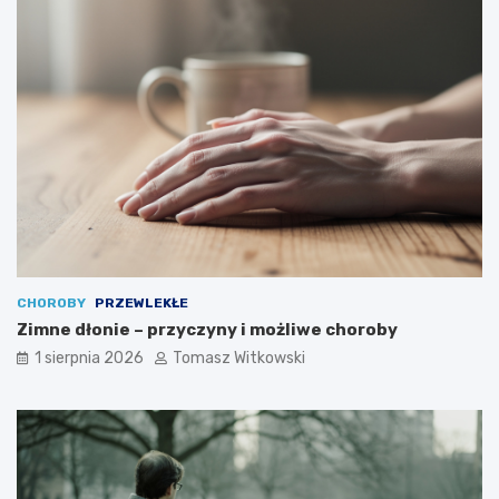
CHOROBY
PRZEWLEKŁE
Zimne dłonie – przyczyny i możliwe choroby
1 sierpnia 2026
Tomasz Witkowski