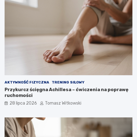
AKTYWNOŚĆ FIZYCZNA
TRENING SIŁOWY
Przykurcz ścięgna Achillesa – ćwiczenia na poprawę
ruchomości
28 lipca 2026
Tomasz Witkowski