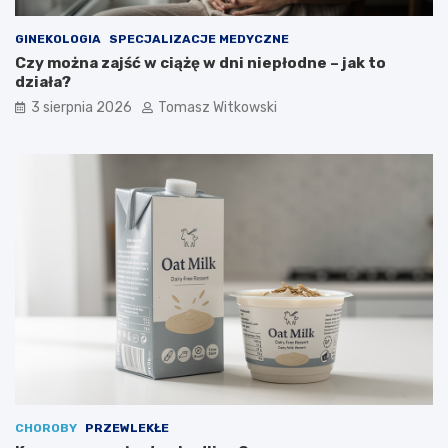
GINEKOLOGIA
SPECJALIZACJE MEDYCZNE
Czy można zajść w ciążę w dni niepłodne – jak to
działa?
3 sierpnia 2026
Tomasz Witkowski
CHOROBY
PRZEWLEKŁE