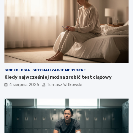
GINEKOLOGIA
SPECJALIZACJE MEDYCZNE
Kiedy najwcześniej można zrobić test ciążowy
4 sierpnia 2026
Tomasz Witkowski