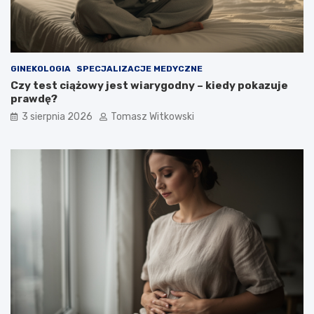
GINEKOLOGIA
SPECJALIZACJE MEDYCZNE
Czy test ciążowy jest wiarygodny – kiedy pokazuje
prawdę?
3 sierpnia 2026
Tomasz Witkowski