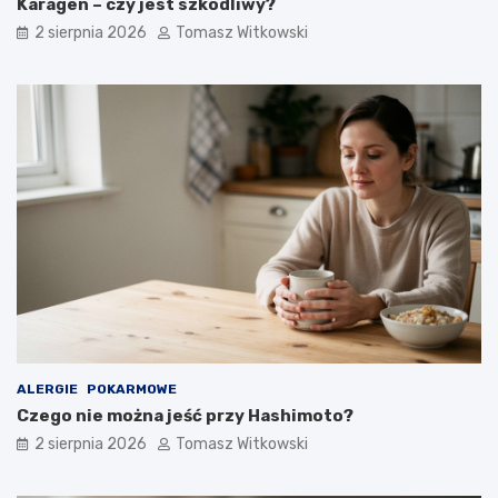
Karagen – czy jest szkodliwy?
2 sierpnia 2026
Tomasz Witkowski
ALERGIE
POKARMOWE
Czego nie można jeść przy Hashimoto?
2 sierpnia 2026
Tomasz Witkowski