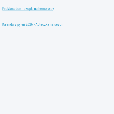
Proktosedon - czopki na hemoroidy
Kalendarz pyleń 2026 - Apteczka na sezon