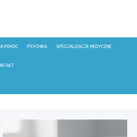
ZA POMOC
PSYCHIKA
SPECJALIZACJE MEDYCZNE
ONTAKT