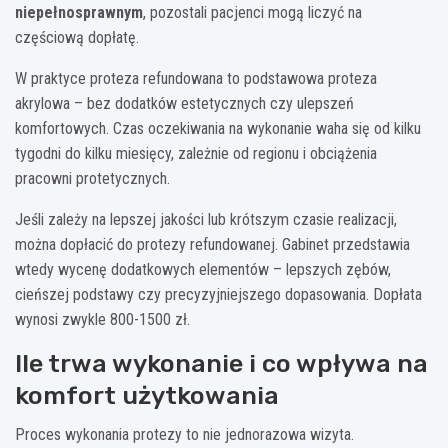
niepełnosprawnym
, pozostali pacjenci mogą liczyć na
częściową dopłatę.
W praktyce proteza refundowana to podstawowa proteza
akrylowa – bez dodatków estetycznych czy ulepszeń
komfortowych. Czas oczekiwania na wykonanie waha się od kilku
tygodni do kilku miesięcy, zależnie od regionu i obciążenia
pracowni protetycznych.
Jeśli zależy na lepszej jakości lub krótszym czasie realizacji,
można dopłacić do protezy refundowanej. Gabinet przedstawia
wtedy wycenę dodatkowych elementów – lepszych zębów,
cieńszej podstawy czy precyzyjniejszego dopasowania. Dopłata
wynosi zwykle 800-1500 zł.
Ile trwa wykonanie i co wpływa na
komfort użytkowania
Proces wykonania protezy to nie jednorazowa wizyta.