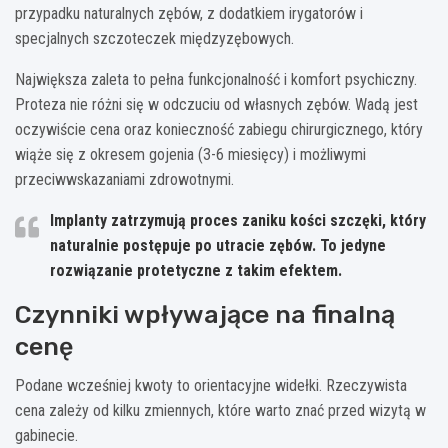
przypadku naturalnych zębów, z dodatkiem irygatorów i
specjalnych szczoteczek międzyzębowych.
Największa zaleta to pełna funkcjonalność i komfort psychiczny.
Proteza nie różni się w odczuciu od własnych zębów. Wadą jest
oczywiście cena oraz konieczność zabiegu chirurgicznego, który
wiąże się z okresem gojenia (3-6 miesięcy) i możliwymi
przeciwwskazaniami zdrowotnymi.
Implanty zatrzymują proces zaniku kości szczęki, który
naturalnie postępuje po utracie zębów. To jedyne
rozwiązanie protetyczne z takim efektem.
Czynniki wpływające na finalną
cenę
Podane wcześniej kwoty to orientacyjne widełki. Rzeczywista
cena zależy od kilku zmiennych, które warto znać przed wizytą w
gabinecie.