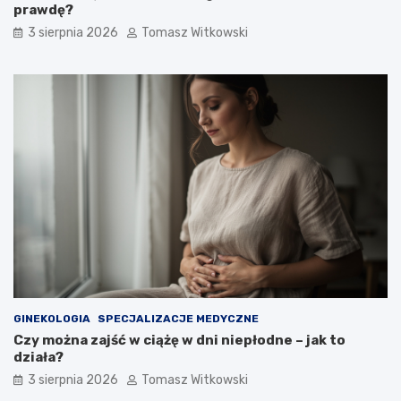
prawdę?
3 sierpnia 2026
Tomasz Witkowski
GINEKOLOGIA
SPECJALIZACJE MEDYCZNE
Czy można zajść w ciążę w dni niepłodne – jak to
działa?
3 sierpnia 2026
Tomasz Witkowski