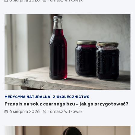
6 sierpnia 2026
Tomasz Witkowski
MEDYCYNA NATURALNA
ZIOŁOLECZNICTWO
Przepis na sok z czarnego bzu – jak go przygotować?
6 sierpnia 2026
Tomasz Witkowski