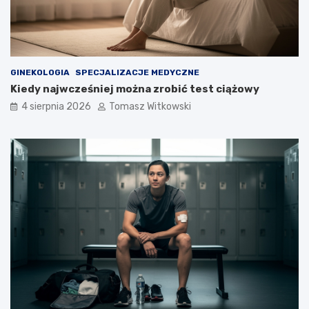
GINEKOLOGIA
SPECJALIZACJE MEDYCZNE
Kiedy najwcześniej można zrobić test ciążowy
4 sierpnia 2026
Tomasz Witkowski