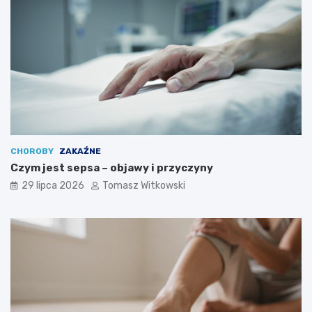
CHOROBY
ZAKAŹNE
Czym jest sepsa – objawy i przyczyny
29 lipca 2026
Tomasz Witkowski