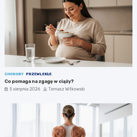
CHOROBY
PRZEWLEKŁE
Co pomaga na zgagę w ciąży?
5 sierpnia 2026
Tomasz Witkowski