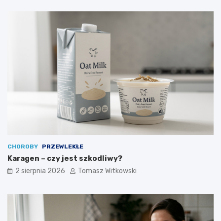
CHOROBY
PRZEWLEKŁE
Karagen – czy jest szkodliwy?
2 sierpnia 2026
Tomasz Witkowski