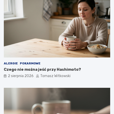
ALERGIE
POKARMOWE
Czego nie można jeść przy Hashimoto?
2 sierpnia 2026
Tomasz Witkowski