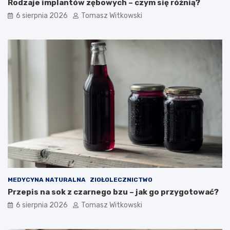
Rodzaje implantów zębowych – czym się różnią?
6 sierpnia 2026
Tomasz Witkowski
MEDYCYNA NATURALNA
ZIOŁOLECZNICTWO
Przepis na sok z czarnego bzu – jak go przygotować?
6 sierpnia 2026
Tomasz Witkowski