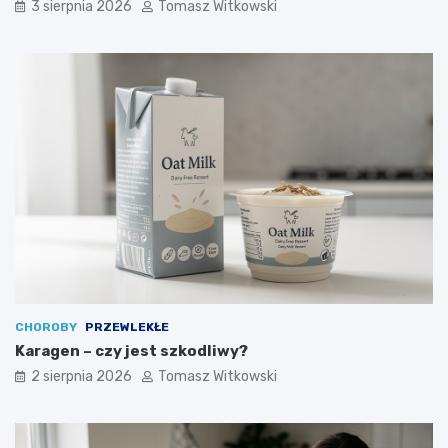
3 sierpnia 2026
Tomasz Witkowski
CHOROBY
PRZEWLEKŁE
Karagen – czy jest szkodliwy?
2 sierpnia 2026
Tomasz Witkowski