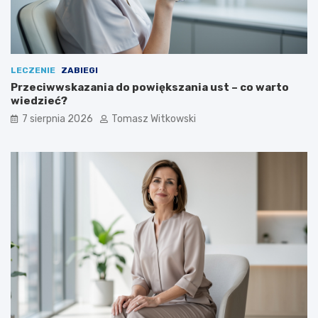
LECZENIE
ZABIEGI
Przeciwwskazania do powiększania ust – co warto
wiedzieć?
7 sierpnia 2026
Tomasz Witkowski