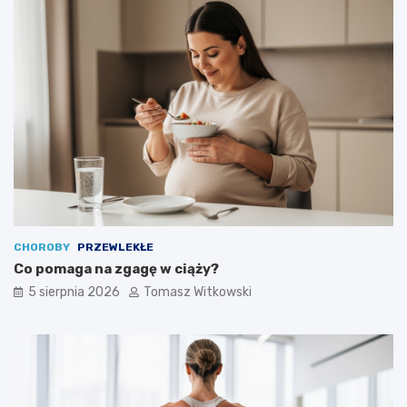
CHOROBY
PRZEWLEKŁE
Co pomaga na zgagę w ciąży?
5 sierpnia 2026
Tomasz Witkowski