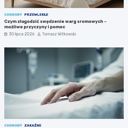
CHOROBY
PRZEWLEKŁE
Czym złagodzić swędzenie warg sromowych –
możliwe przyczyny i pomoc
30 lipca 2026
Tomasz Witkowski
CHOROBY
ZAKAŹNE