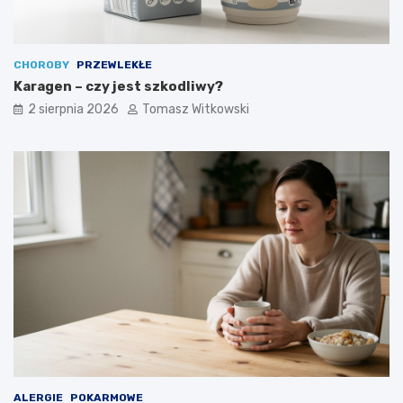
CHOROBY
PRZEWLEKŁE
Karagen – czy jest szkodliwy?
2 sierpnia 2026
Tomasz Witkowski
ALERGIE
POKARMOWE