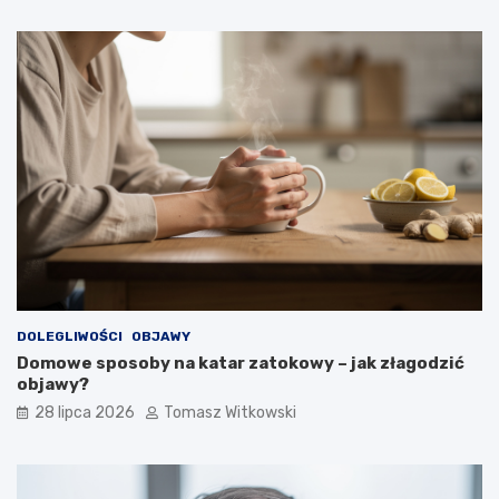
DOLEGLIWOŚCI
OBJAWY
Domowe sposoby na katar zatokowy – jak złagodzić
objawy?
28 lipca 2026
Tomasz Witkowski