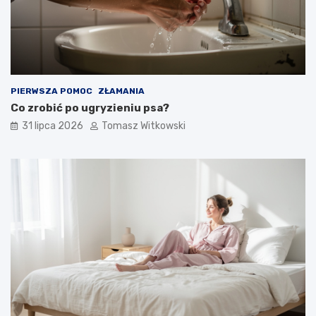
PIERWSZA POMOC
ZŁAMANIA
Co zrobić po ugryzieniu psa?
31 lipca 2026
Tomasz Witkowski