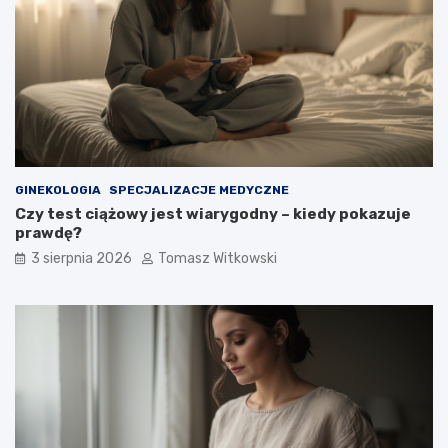
GINEKOLOGIA
SPECJALIZACJE MEDYCZNE
Czy test ciążowy jest wiarygodny – kiedy pokazuje
prawdę?
3 sierpnia 2026
Tomasz Witkowski