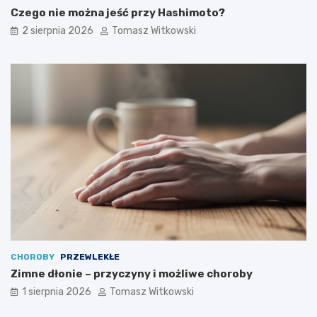
Czego nie można jeść przy Hashimoto?
2 sierpnia 2026
Tomasz Witkowski
CHOROBY
PRZEWLEKŁE
Zimne dłonie – przyczyny i możliwe choroby
1 sierpnia 2026
Tomasz Witkowski