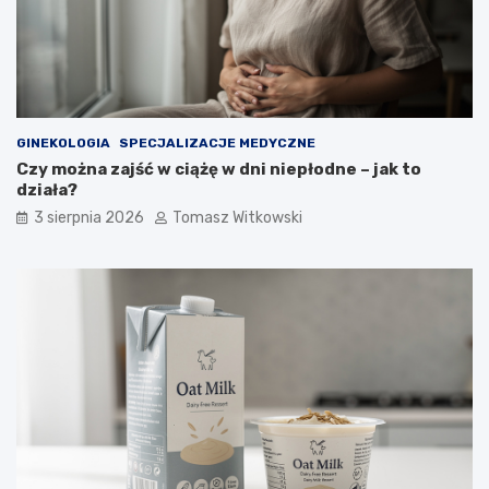
GINEKOLOGIA
SPECJALIZACJE MEDYCZNE
Czy można zajść w ciążę w dni niepłodne – jak to
działa?
3 sierpnia 2026
Tomasz Witkowski