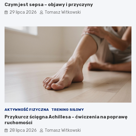
Czym jest sepsa – objawy i przyczyny
29 lipca 2026
Tomasz Witkowski
AKTYWNOŚĆ FIZYCZNA
TRENING SIŁOWY
Przykurcz ścięgna Achillesa – ćwiczenia na poprawę
ruchomości
28 lipca 2026
Tomasz Witkowski