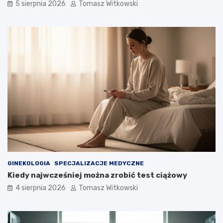
5 sierpnia 2026
Tomasz Witkowski
GINEKOLOGIA
SPECJALIZACJE MEDYCZNE
Kiedy najwcześniej można zrobić test ciążowy
4 sierpnia 2026
Tomasz Witkowski