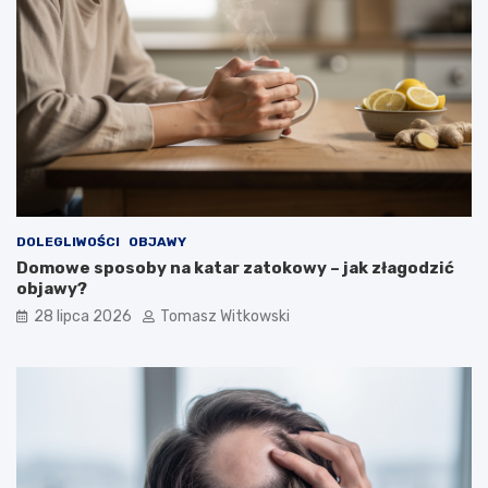
DOLEGLIWOŚCI
OBJAWY
Domowe sposoby na katar zatokowy – jak złagodzić
objawy?
28 lipca 2026
Tomasz Witkowski