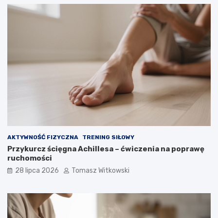
AKTYWNOŚĆ FIZYCZNA
TRENING SIŁOWY
Przykurcz ścięgna Achillesa – ćwiczenia na poprawę
ruchomości
28 lipca 2026
Tomasz Witkowski