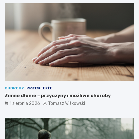
CHOROBY
PRZEWLEKŁE
Zimne dłonie – przyczyny i możliwe choroby
1 sierpnia 2026
Tomasz Witkowski