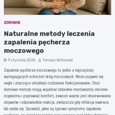
ZDROWIE
Naturalne metody leczenia
zapalenia pęcherza
moczowego
9 stycznia 2026
Tomasz Witkowski
Zapalenie pęcherza moczowego to jedno z najczęściej
występujących schorzeń dróg moczowych. Może pojawić się
nagle i znacząco utrudniać codzienne funkcjonowanie. Choć
domowe metody mogą wspierać naturalne mechanizmy obronne
organizmu i poprawiać komfort, zawsze ważne jest obserwowanie
objawów i odpowiednia reakcja, zwłaszcza gdy infekcja nawraca
lub nasila się. Sprawdź, jakie są typowe symptomy zapalenia