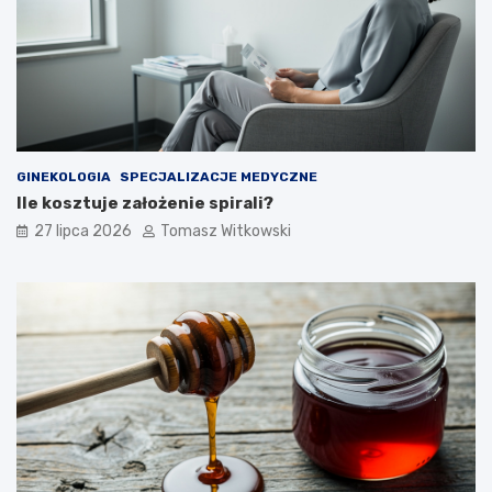
GINEKOLOGIA
SPECJALIZACJE MEDYCZNE
Ile kosztuje założenie spirali?
27 lipca 2026
Tomasz Witkowski