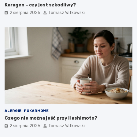
Karagen – czy jest szkodliwy?
2 sierpnia 2026
Tomasz Witkowski
ALERGIE
POKARMOWE
Czego nie można jeść przy Hashimoto?
2 sierpnia 2026
Tomasz Witkowski