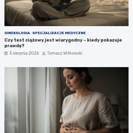
GINEKOLOGIA
SPECJALIZACJE MEDYCZNE
Czy test ciążowy jest wiarygodny – kiedy pokazuje
prawdę?
3 sierpnia 2026
Tomasz Witkowski