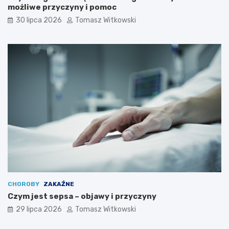
możliwe przyczyny i pomoc
30 lipca 2026
Tomasz Witkowski
CHOROBY
ZAKAŹNE
Czym jest sepsa – objawy i przyczyny
29 lipca 2026
Tomasz Witkowski