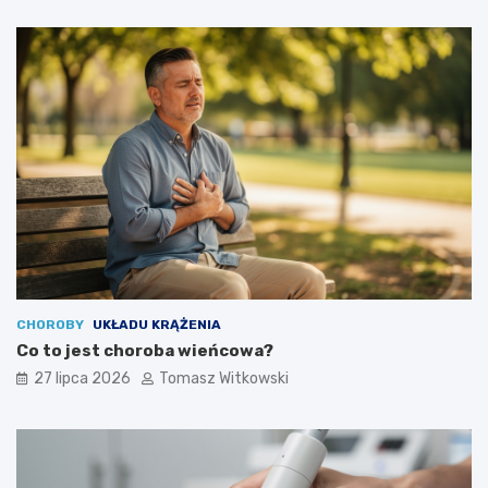
CHOROBY
UKŁADU KRĄŻENIA
Co to jest choroba wieńcowa?
27 lipca 2026
Tomasz Witkowski