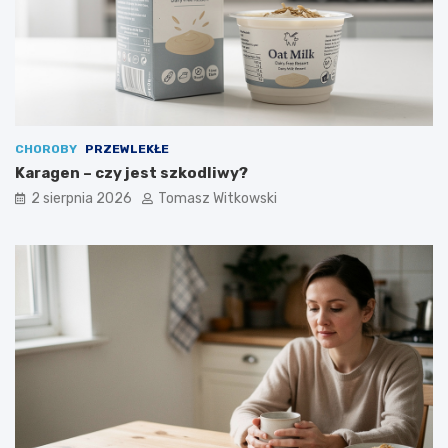
CHOROBY
PRZEWLEKŁE
Karagen – czy jest szkodliwy?
2 sierpnia 2026
Tomasz Witkowski