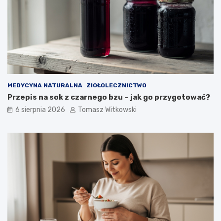
MEDYCYNA NATURALNA
ZIOŁOLECZNICTWO
Przepis na sok z czarnego bzu – jak go przygotować?
6 sierpnia 2026
Tomasz Witkowski