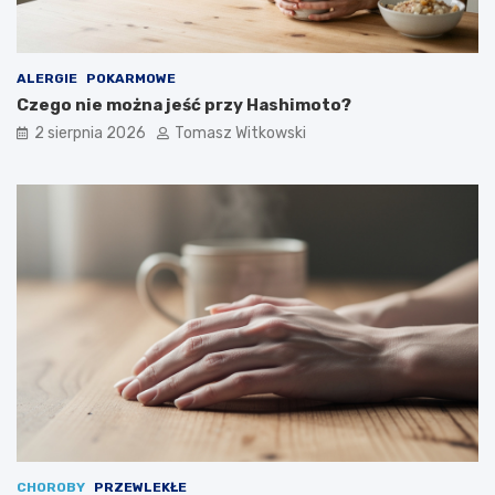
ALERGIE
POKARMOWE
Czego nie można jeść przy Hashimoto?
2 sierpnia 2026
Tomasz Witkowski
CHOROBY
PRZEWLEKŁE