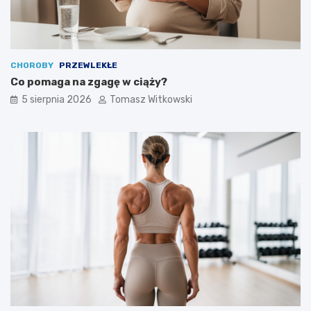
CHOROBY
PRZEWLEKŁE
Co pomaga na zgagę w ciąży?
5 sierpnia 2026
Tomasz Witkowski