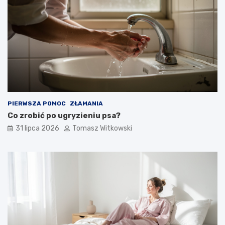
PIERWSZA POMOC
ZŁAMANIA
Co zrobić po ugryzieniu psa?
31 lipca 2026
Tomasz Witkowski