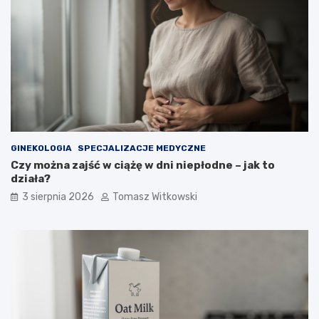
GINEKOLOGIA
SPECJALIZACJE MEDYCZNE
Czy można zajść w ciążę w dni niepłodne – jak to
działa?
3 sierpnia 2026
Tomasz Witkowski