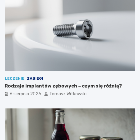
LECZENIE
ZABIEGI
Rodzaje implantów zębowych – czym się różnią?
6 sierpnia 2026
Tomasz Witkowski