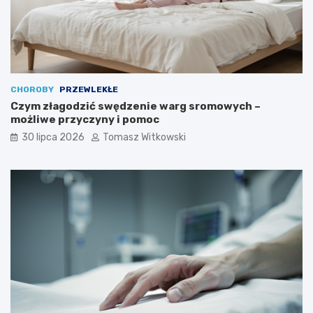
CHOROBY
PRZEWLEKŁE
Czym złagodzić swędzenie warg sromowych –
możliwe przyczyny i pomoc
30 lipca 2026
Tomasz Witkowski