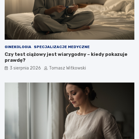
GINEKOLOGIA
SPECJALIZACJE MEDYCZNE
Czy test ciążowy jest wiarygodny – kiedy pokazuje
prawdę?
3 sierpnia 2026
Tomasz Witkowski