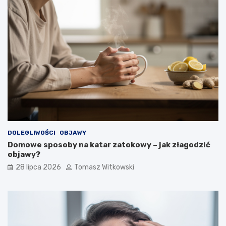
DOLEGLIWOŚCI
OBJAWY
Domowe sposoby na katar zatokowy – jak złagodzić
objawy?
28 lipca 2026
Tomasz Witkowski