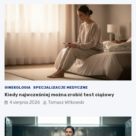
GINEKOLOGIA
SPECJALIZACJE MEDYCZNE
Kiedy najwcześniej można zrobić test ciążowy
4 sierpnia 2026
Tomasz Witkowski