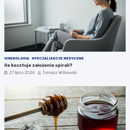
GINEKOLOGIA
SPECJALIZACJE MEDYCZNE
Ile kosztuje założenie spirali?
27 lipca 2026
Tomasz Witkowski