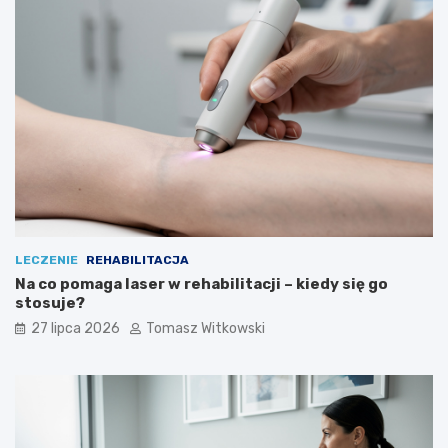
LECZENIE
REHABILITACJA
Na co pomaga laser w rehabilitacji – kiedy się go
stosuje?
27 lipca 2026
Tomasz Witkowski