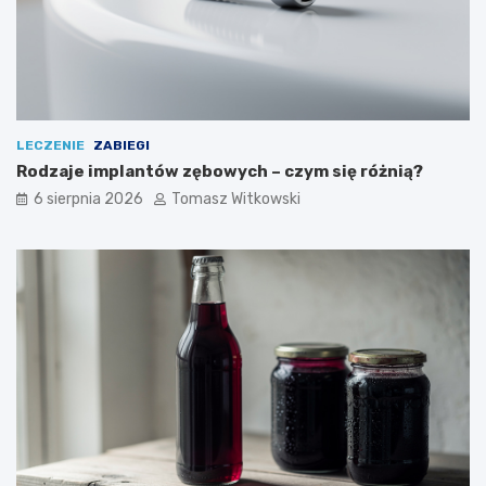
LECZENIE
ZABIEGI
Rodzaje implantów zębowych – czym się różnią?
6 sierpnia 2026
Tomasz Witkowski