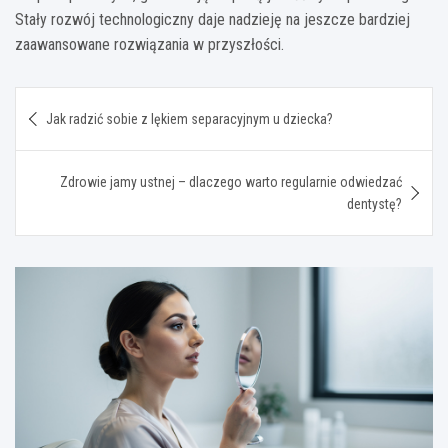
Stały rozwój technologiczny daje nadzieję na jeszcze bardziej
zaawansowane rozwiązania w przyszłości.
Nawigacja
Jak radzić sobie z lękiem separacyjnym u dziecka?
wpisu
Zdrowie jamy ustnej – dlaczego warto regularnie odwiedzać
dentystę?