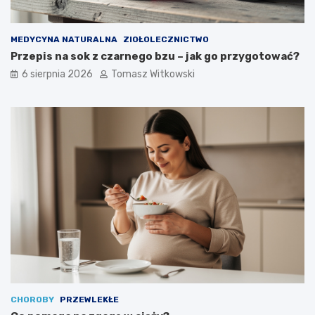
MEDYCYNA NATURALNA
ZIOŁOLECZNICTWO
Przepis na sok z czarnego bzu – jak go przygotować?
6 sierpnia 2026
Tomasz Witkowski
CHOROBY
PRZEWLEKŁE