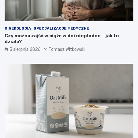
GINEKOLOGIA
SPECJALIZACJE MEDYCZNE
Czy można zajść w ciążę w dni niepłodne – jak to
działa?
3 sierpnia 2026
Tomasz Witkowski