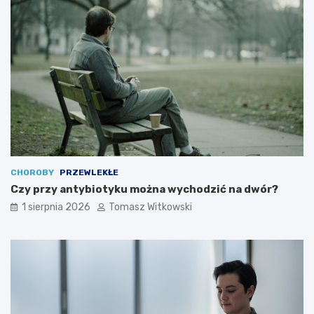
CHOROBY
PRZEWLEKŁE
Czy przy antybiotyku można wychodzić na dwór?
1 sierpnia 2026
Tomasz Witkowski