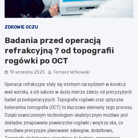
ZDROWIE OCZU
Badania przed operacją
refrakcyjną ? od topografii
rogówki po OCT
19 września 2025
Tomasz Witkowski
Operacje refrakcyjne stały się istotnym narzędziem w korekcji
wad wzroku, a ich sukces w dużej mierze zależy od precyzyjnych
badań przedoperacyjnych. Topografia rogówki oraz optyczna
koherentna tomografia (OCT) to kluczowe elementy tego procesu.
Dzięki nowoczesnym technologiom okulistycznym możliwe jest
dokładne zmapowanie powierzchni rogówki i wnętrza oka, co
umożliwia precyzyjne planowanie zabiegów; dodatkowo,