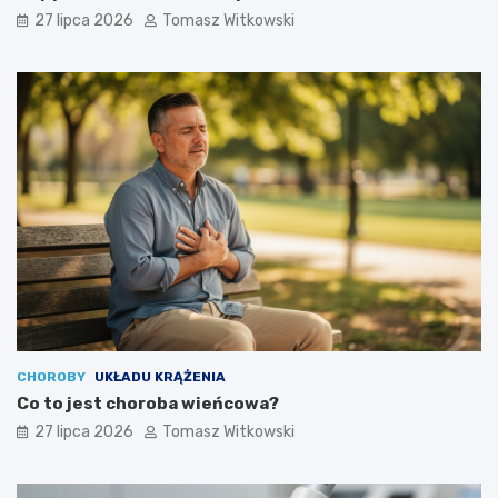
27 lipca 2026
Tomasz Witkowski
CHOROBY
UKŁADU KRĄŻENIA
Co to jest choroba wieńcowa?
27 lipca 2026
Tomasz Witkowski