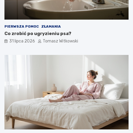
PIERWSZA POMOC
ZŁAMANIA
Co zrobić po ugryzieniu psa?
31 lipca 2026
Tomasz Witkowski