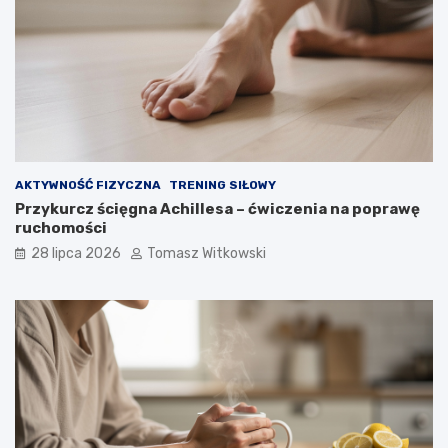
AKTYWNOŚĆ FIZYCZNA
TRENING SIŁOWY
Przykurcz ścięgna Achillesa – ćwiczenia na poprawę
ruchomości
28 lipca 2026
Tomasz Witkowski