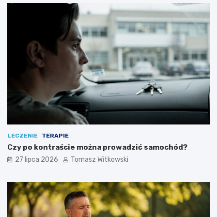
LECZENIE
TERAPIE
Czy po kontraście można prowadzić samochód?
27 lipca 2026
Tomasz Witkowski