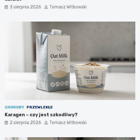
3 sierpnia 2026
Tomasz Witkowski
CHOROBY
PRZEWLEKŁE
Karagen – czy jest szkodliwy?
2 sierpnia 2026
Tomasz Witkowski