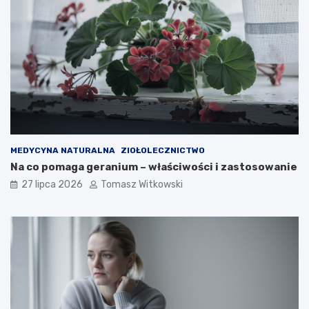
MEDYCYNA NATURALNA
ZIOŁOLECZNICTWO
Na co pomaga geranium – właściwości i zastosowanie
27 lipca 2026
Tomasz Witkowski