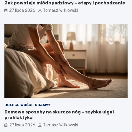
Jak powstaje miód spadziowy – etapy i pochodzenie
27 lipca 2026
Tomasz Witkowski
DOLEGLIWOŚCI
OBJAWY
Domowe sposoby na skurcze nóg – szybka ulga i
profilaktyka
27 lipca 2026
Tomasz Witkowski