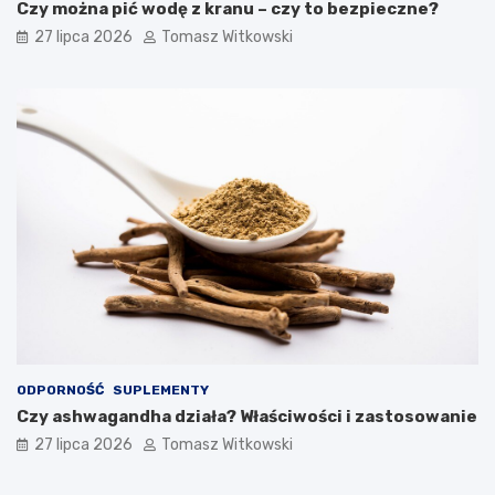
Czy można pić wodę z kranu – czy to bezpieczne?
27 lipca 2026
Tomasz Witkowski
ODPORNOŚĆ
SUPLEMENTY
Czy ashwagandha działa? Właściwości i zastosowanie
27 lipca 2026
Tomasz Witkowski