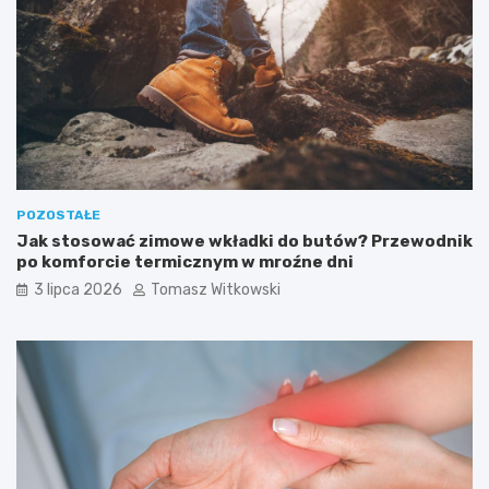
POZOSTAŁE
Jak stosować zimowe wkładki do butów? Przewodnik
po komforcie termicznym w mroźne dni
3 lipca 2026
Tomasz Witkowski