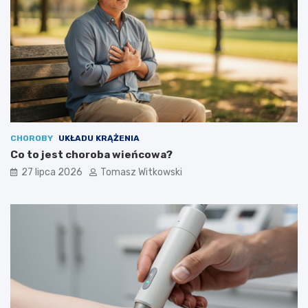
CHOROBY
UKŁADU KRĄŻENIA
Co to jest choroba wieńcowa?
27 lipca 2026
Tomasz Witkowski