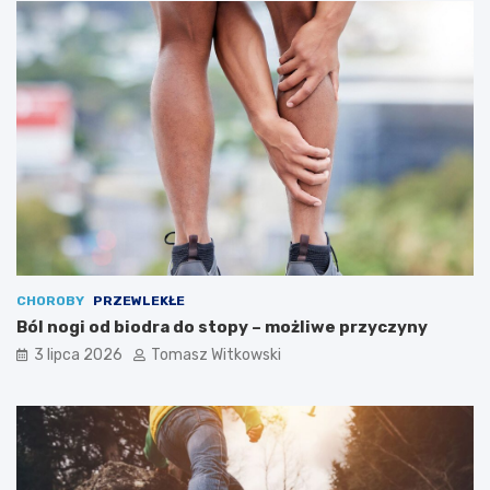
CHOROBY
PRZEWLEKŁE
Ból nogi od biodra do stopy – możliwe przyczyny
3 lipca 2026
Tomasz Witkowski