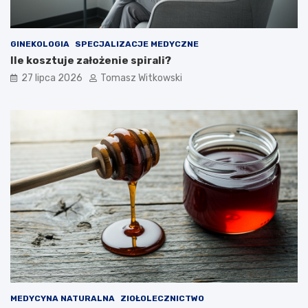
GINEKOLOGIA
SPECJALIZACJE MEDYCZNE
Ile kosztuje założenie spirali?
27 lipca 2026
Tomasz Witkowski
MEDYCYNA NATURALNA
ZIOŁOLECZNICTWO