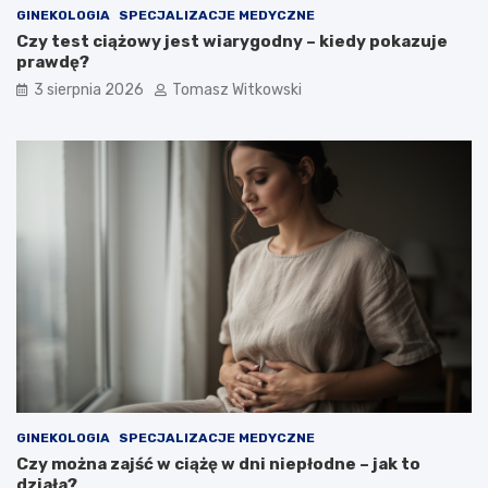
GINEKOLOGIA
SPECJALIZACJE MEDYCZNE
Czy test ciążowy jest wiarygodny – kiedy pokazuje
prawdę?
3 sierpnia 2026
Tomasz Witkowski
GINEKOLOGIA
SPECJALIZACJE MEDYCZNE
Czy można zajść w ciążę w dni niepłodne – jak to
działa?