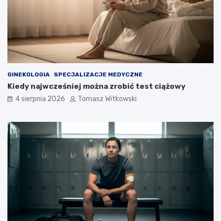
GINEKOLOGIA
SPECJALIZACJE MEDYCZNE
Kiedy najwcześniej można zrobić test ciążowy
4 sierpnia 2026
Tomasz Witkowski