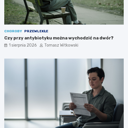
CHOROBY
PRZEWLEKŁE
Czy przy antybiotyku można wychodzić na dwór?
1 sierpnia 2026
Tomasz Witkowski