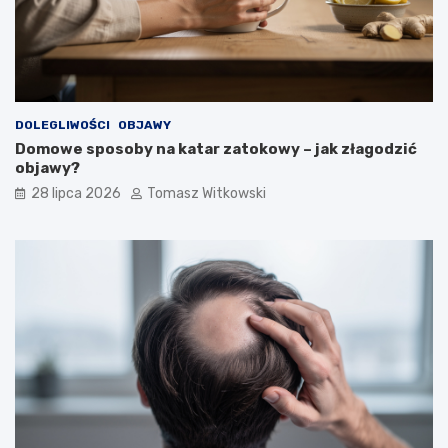
DOLEGLIWOŚCI
OBJAWY
Domowe sposoby na katar zatokowy – jak złagodzić
objawy?
28 lipca 2026
Tomasz Witkowski