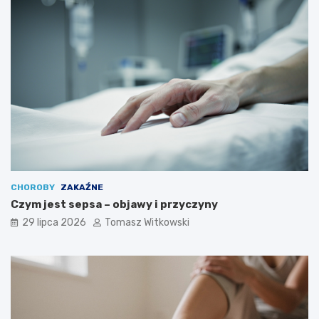
CHOROBY
ZAKAŹNE
Czym jest sepsa – objawy i przyczyny
29 lipca 2026
Tomasz Witkowski