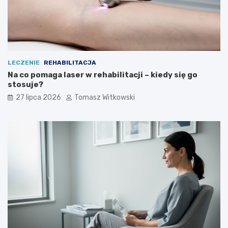
LECZENIE
REHABILITACJA
Na co pomaga laser w rehabilitacji – kiedy się go
stosuje?
27 lipca 2026
Tomasz Witkowski