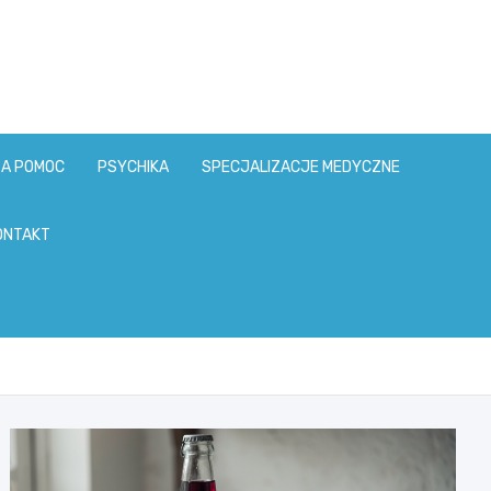
ZA POMOC
PSYCHIKA
SPECJALIZACJE MEDYCZNE
ONTAKT