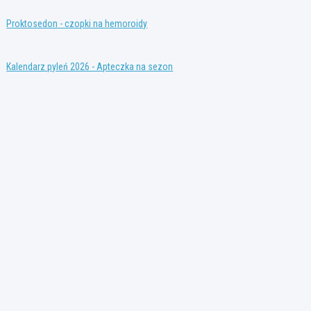
Proktosedon - czopki na hemoroidy
Kalendarz pyleń 2026 - Apteczka na sezon