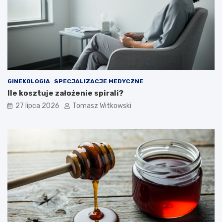
GINEKOLOGIA
SPECJALIZACJE MEDYCZNE
Ile kosztuje założenie spirali?
27 lipca 2026
Tomasz Witkowski