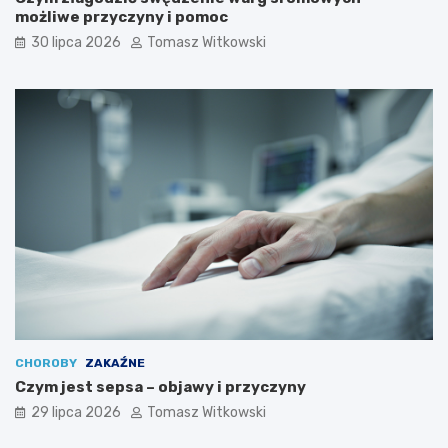
możliwe przyczyny i pomoc
30 lipca 2026
Tomasz Witkowski
CHOROBY
ZAKAŹNE
Czym jest sepsa – objawy i przyczyny
29 lipca 2026
Tomasz Witkowski