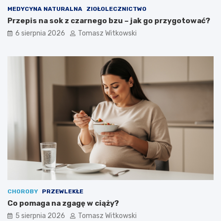
MEDYCYNA NATURALNA
ZIOŁOLECZNICTWO
Przepis na sok z czarnego bzu – jak go przygotować?
6 sierpnia 2026
Tomasz Witkowski
CHOROBY
PRZEWLEKŁE
Co pomaga na zgagę w ciąży?
5 sierpnia 2026
Tomasz Witkowski