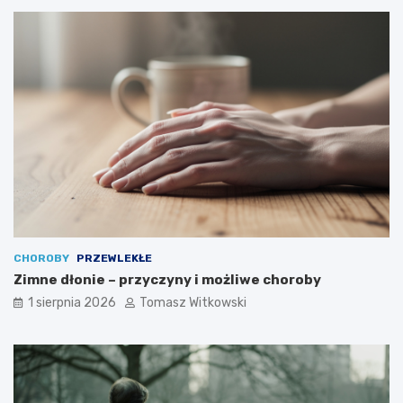
CHOROBY
PRZEWLEKŁE
Zimne dłonie – przyczyny i możliwe choroby
1 sierpnia 2026
Tomasz Witkowski