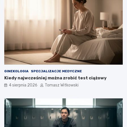
GINEKOLOGIA
SPECJALIZACJE MEDYCZNE
Kiedy najwcześniej można zrobić test ciążowy
4 sierpnia 2026
Tomasz Witkowski