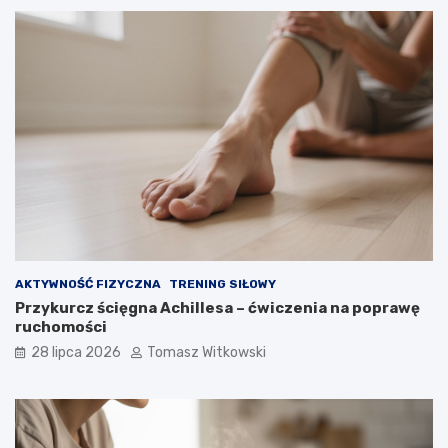
AKTYWNOŚĆ FIZYCZNA
TRENING SIŁOWY
Przykurcz ścięgna Achillesa – ćwiczenia na poprawę
ruchomości
28 lipca 2026
Tomasz Witkowski