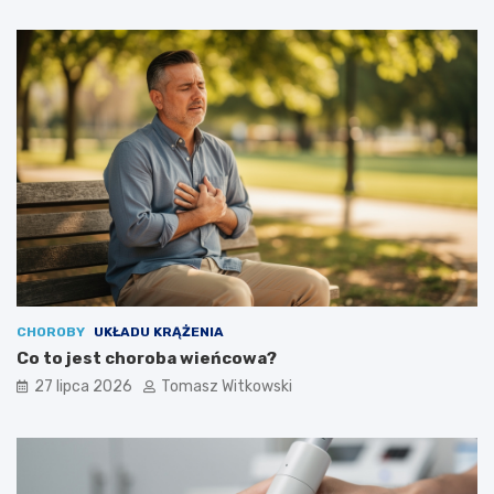
CHOROBY
UKŁADU KRĄŻENIA
Co to jest choroba wieńcowa?
27 lipca 2026
Tomasz Witkowski