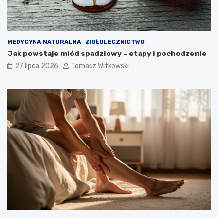
MEDYCYNA NATURALNA
ZIOŁOLECZNICTWO
Jak powstaje miód spadziowy – etapy i pochodzenie
27 lipca 2026
Tomasz Witkowski