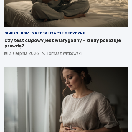
GINEKOLOGIA
SPECJALIZACJE MEDYCZNE
Czy test ciążowy jest wiarygodny – kiedy pokazuje
prawdę?
3 sierpnia 2026
Tomasz Witkowski