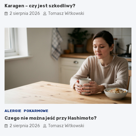
Karagen – czy jest szkodliwy?
2 sierpnia 2026
Tomasz Witkowski
ALERGIE
POKARMOWE
Czego nie można jeść przy Hashimoto?
2 sierpnia 2026
Tomasz Witkowski