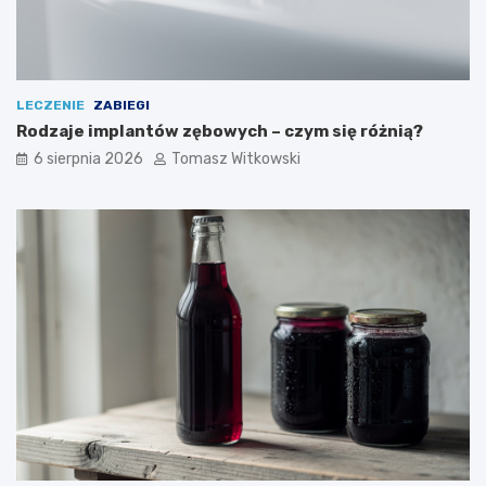
LECZENIE
ZABIEGI
Rodzaje implantów zębowych – czym się różnią?
6 sierpnia 2026
Tomasz Witkowski