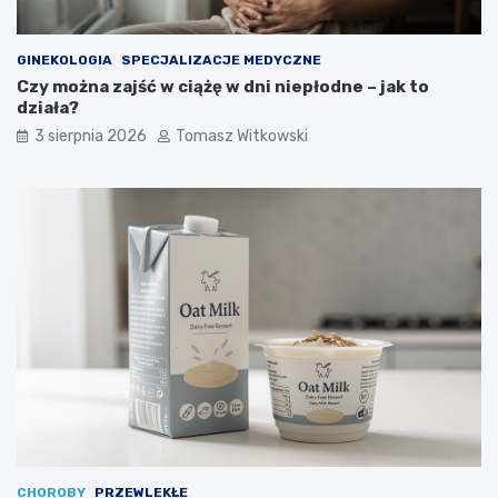
GINEKOLOGIA
SPECJALIZACJE MEDYCZNE
Czy można zajść w ciążę w dni niepłodne – jak to
działa?
3 sierpnia 2026
Tomasz Witkowski
CHOROBY
PRZEWLEKŁE