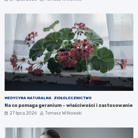
MEDYCYNA NATURALNA
ZIOŁOLECZNICTWO
Na co pomaga geranium – właściwości i zastosowanie
27 lipca 2026
Tomasz Witkowski