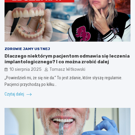
ZDROWIE JAMY USTNEJ
Dlaczego niektórym pacjentom odmawia się leczenia
implantologicznego? I co można zrobić dalej
10 sierpnia 2025
Tomasz Witkowski
„Powiedzieli mi, że się nie da.” To jest zdanie, które słyszę regularnie.
Pacjenci przychodzą po kilku…
Czytaj dalej