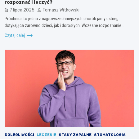
rozpoznać i leczyć?
7 lipca 2025
Tomasz Witkowski
Próchnica to jedna z najpowszechniejszych chorób jamy ustnej,
dotykająca zarówno dzieci, jak i dorosłych. Wczesne rozpoznanie…
Czytaj dalej
DOLEGLIWOŚCI
LECZENIE
STANY ZAPALNE
STOMATOLOGIA