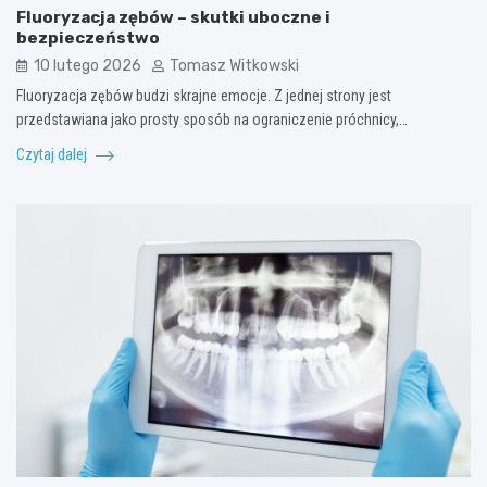
Fluoryzacja zębów – skutki uboczne i
bezpieczeństwo
10 lutego 2026
Tomasz Witkowski
Fluoryzacja zębów budzi skrajne emocje. Z jednej strony jest
przedstawiana jako prosty sposób na ograniczenie próchnicy,…
Czytaj dalej