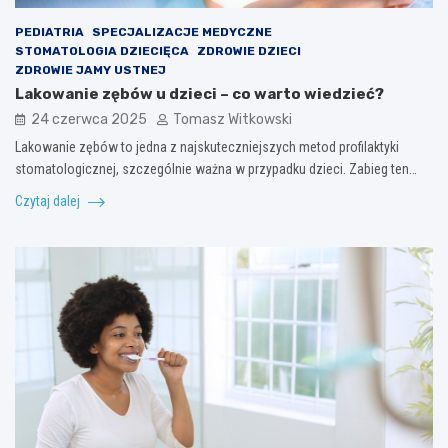
PEDIATRIA
SPECJALIZACJE MEDYCZNE
STOMATOLOGIA DZIECIĘCA
ZDROWIE DZIECI
ZDROWIE JAMY USTNEJ
Lakowanie zębów u dzieci – co warto wiedzieć?
24 czerwca 2025
Tomasz Witkowski
Lakowanie zębów to jedna z najskuteczniejszych metod profilaktyki
stomatologicznej, szczególnie ważna w przypadku dzieci. Zabieg ten…
Czytaj dalej