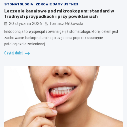
STOMATOLOGIA
ZDROWIE JAMY USTNEJ
Leczenie kanałowe pod mikroskopem: standard w
trudnych przypadkach i przy powikłaniach
20 stycznia 2026
Tomasz Witkowski
Endodoncja to wyspecjalizowana gałąź stomatologii, której celem jest
zachowanie funkcji naturalnego uzębienia poprzez usunięcie
patologicznie zmienionej…
Czytaj dalej