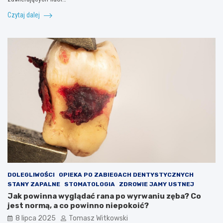
Czytaj dalej
DOLEGLIWOŚCI
OPIEKA PO ZABIEGACH DENTYSTYCZNYCH
STANY ZAPALNE
STOMATOLOGIA
ZDROWIE JAMY USTNEJ
Jak powinna wyglądać rana po wyrwaniu zęba? Co
jest normą, a co powinno niepokoić?
8 lipca 2025
Tomasz Witkowski