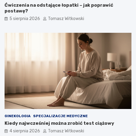
Ćwiczenia na odstające łopatki – jak poprawić
postawę?
5 sierpnia 2026
Tomasz Witkowski
GINEKOLOGIA
SPECJALIZACJE MEDYCZNE
Kiedy najwcześniej można zrobić test ciążowy
4 sierpnia 2026
Tomasz Witkowski