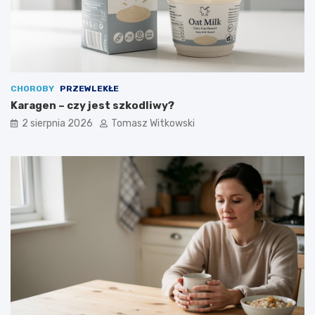
CHOROBY
PRZEWLEKŁE
Karagen – czy jest szkodliwy?
2 sierpnia 2026
Tomasz Witkowski