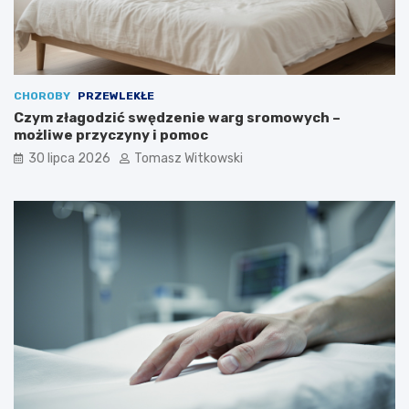
CHOROBY
PRZEWLEKŁE
Czym złagodzić swędzenie warg sromowych –
możliwe przyczyny i pomoc
30 lipca 2026
Tomasz Witkowski