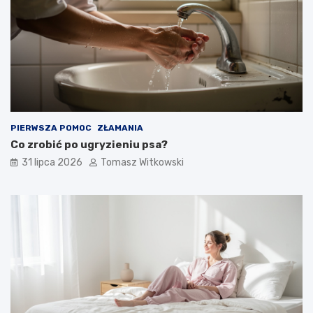
PIERWSZA POMOC
ZŁAMANIA
Co zrobić po ugryzieniu psa?
31 lipca 2026
Tomasz Witkowski