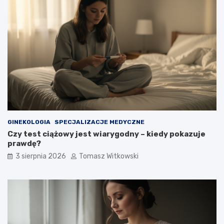
GINEKOLOGIA
SPECJALIZACJE MEDYCZNE
Czy test ciążowy jest wiarygodny – kiedy pokazuje
prawdę?
3 sierpnia 2026
Tomasz Witkowski