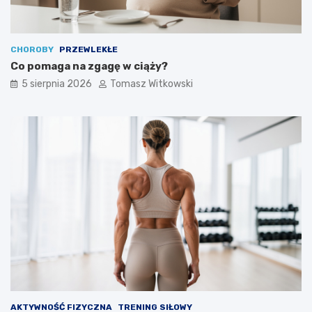
CHOROBY
PRZEWLEKŁE
Co pomaga na zgagę w ciąży?
5 sierpnia 2026
Tomasz Witkowski
AKTYWNOŚĆ FIZYCZNA
TRENING SIŁOWY