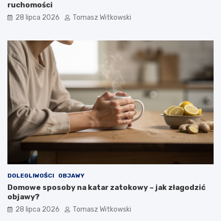
ruchomości
28 lipca 2026
Tomasz Witkowski
DOLEGLIWOŚCI
OBJAWY
Domowe sposoby na katar zatokowy – jak złagodzić
objawy?
28 lipca 2026
Tomasz Witkowski