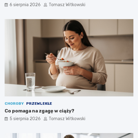
6 sierpnia 2026
Tomasz Witkowski
CHOROBY
PRZEWLEKŁE
Co pomaga na zgagę w ciąży?
5 sierpnia 2026
Tomasz Witkowski