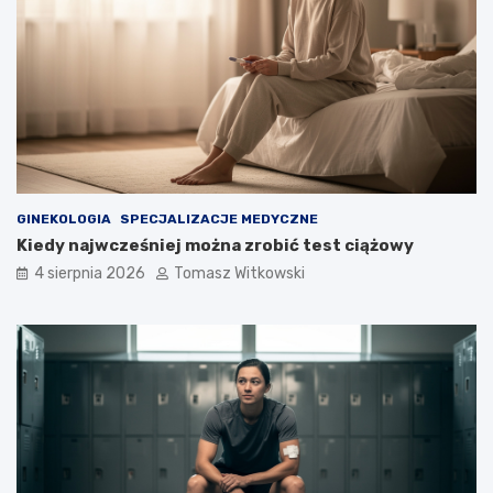
GINEKOLOGIA
SPECJALIZACJE MEDYCZNE
Kiedy najwcześniej można zrobić test ciążowy
4 sierpnia 2026
Tomasz Witkowski