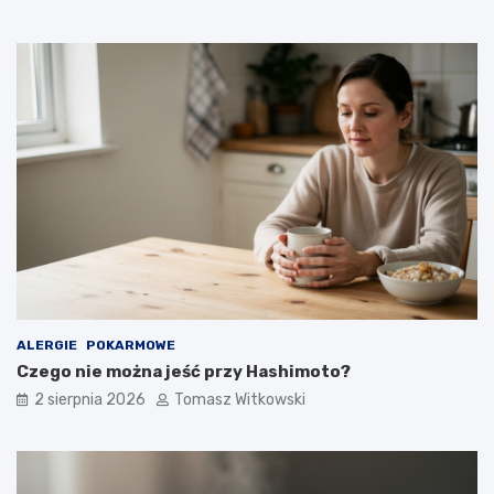
ALERGIE
POKARMOWE
Czego nie można jeść przy Hashimoto?
2 sierpnia 2026
Tomasz Witkowski