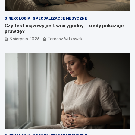
GINEKOLOGIA
SPECJALIZACJE MEDYCZNE
Czy test ciążowy jest wiarygodny – kiedy pokazuje
prawdę?
3 sierpnia 2026
Tomasz Witkowski