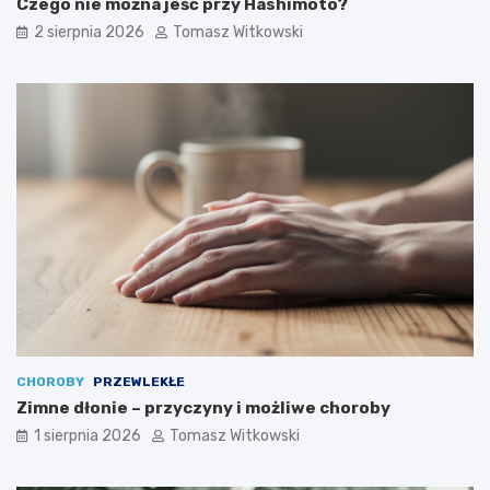
Czego nie można jeść przy Hashimoto?
2 sierpnia 2026
Tomasz Witkowski
CHOROBY
PRZEWLEKŁE
Zimne dłonie – przyczyny i możliwe choroby
1 sierpnia 2026
Tomasz Witkowski