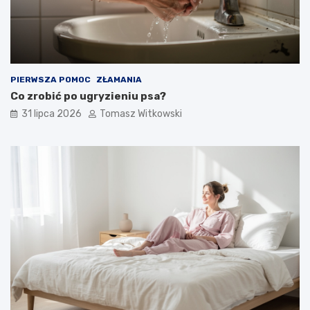
PIERWSZA POMOC
ZŁAMANIA
Co zrobić po ugryzieniu psa?
31 lipca 2026
Tomasz Witkowski