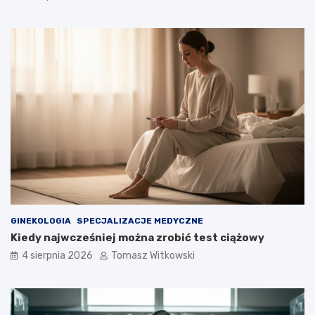
GINEKOLOGIA
SPECJALIZACJE MEDYCZNE
Kiedy najwcześniej można zrobić test ciążowy
4 sierpnia 2026
Tomasz Witkowski