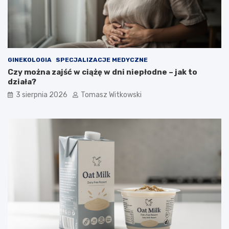
GINEKOLOGIA
SPECJALIZACJE MEDYCZNE
Czy można zajść w ciążę w dni niepłodne – jak to
działa?
3 sierpnia 2026
Tomasz Witkowski