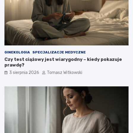
GINEKOLOGIA
SPECJALIZACJE MEDYCZNE
Czy test ciążowy jest wiarygodny – kiedy pokazuje
prawdę?
3 sierpnia 2026
Tomasz Witkowski