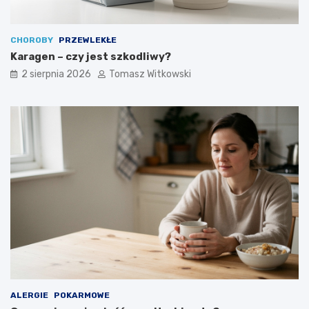
CHOROBY
PRZEWLEKŁE
Karagen – czy jest szkodliwy?
2 sierpnia 2026
Tomasz Witkowski
ALERGIE
POKARMOWE