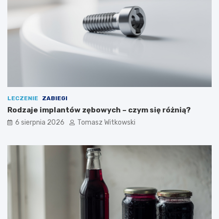
LECZENIE
ZABIEGI
Rodzaje implantów zębowych – czym się różnią?
6 sierpnia 2026
Tomasz Witkowski