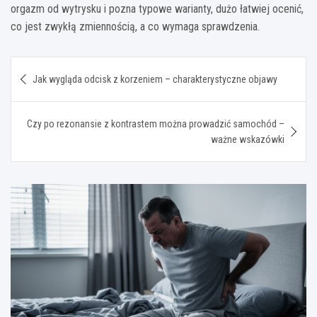
orgazm od wytrysku i pozna typowe warianty, dużo łatwiej ocenić,
co jest zwykłą zmiennością, a co wymaga sprawdzenia.
Nawigacja
Jak wygląda odcisk z korzeniem – charakterystyczne objawy
wpisu
Czy po rezonansie z kontrastem można prowadzić samochód –
ważne wskazówki