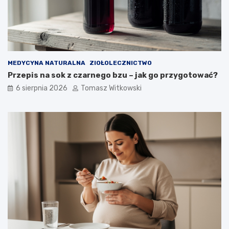
MEDYCYNA NATURALNA
ZIOŁOLECZNICTWO
Przepis na sok z czarnego bzu – jak go przygotować?
6 sierpnia 2026
Tomasz Witkowski