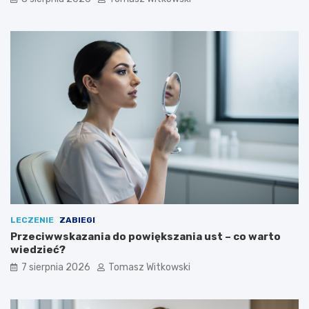
LECZENIE
ZABIEGI
Przeciwwskazania do powiększania ust – co warto
wiedzieć?
7 sierpnia 2026
Tomasz Witkowski