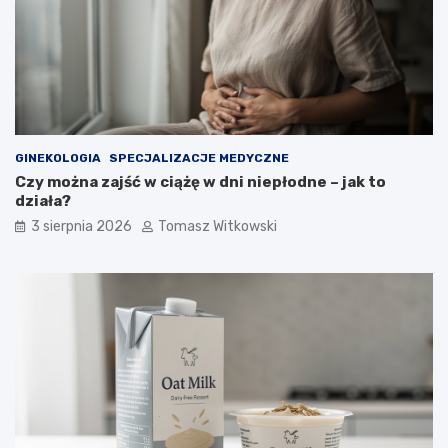
GINEKOLOGIA
SPECJALIZACJE MEDYCZNE
Czy można zajść w ciążę w dni niepłodne – jak to
działa?
3 sierpnia 2026
Tomasz Witkowski