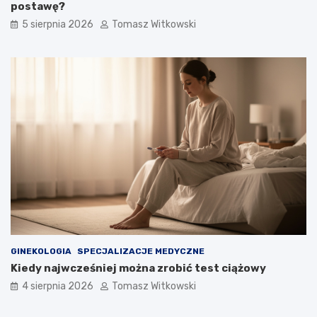
postawę?
5 sierpnia 2026
Tomasz Witkowski
GINEKOLOGIA
SPECJALIZACJE MEDYCZNE
Kiedy najwcześniej można zrobić test ciążowy
4 sierpnia 2026
Tomasz Witkowski