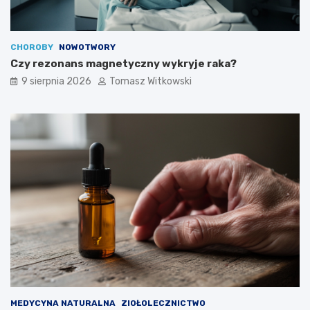
CHOROBY
NOWOTWORY
Czy rezonans magnetyczny wykryje raka?
9 sierpnia 2026
Tomasz Witkowski
MEDYCYNA NATURALNA
ZIOŁOLECZNICTWO