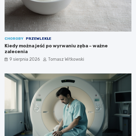
CHOROBY
PRZEWLEKŁE
Kiedy można jeść po wyrwaniu zęba – ważne
zalecenia
9 sierpnia 2026
Tomasz Witkowski