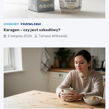
CHOROBY
PRZEWLEKŁE
Karagen – czy jest szkodliwy?
2 sierpnia 2026
Tomasz Witkowski