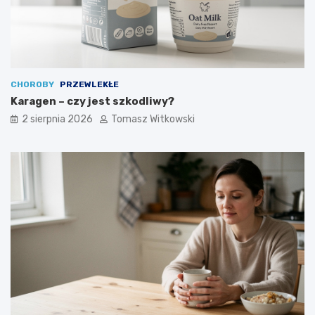
CHOROBY
PRZEWLEKŁE
Karagen – czy jest szkodliwy?
2 sierpnia 2026
Tomasz Witkowski