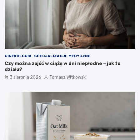
GINEKOLOGIA
SPECJALIZACJE MEDYCZNE
Czy można zajść w ciążę w dni niepłodne – jak to
działa?
3 sierpnia 2026
Tomasz Witkowski