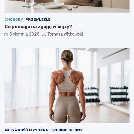
CHOROBY
PRZEWLEKŁE
Co pomaga na zgagę w ciąży?
5 sierpnia 2026
Tomasz Witkowski
AKTYWNOŚĆ FIZYCZNA
TRENING SIŁOWY