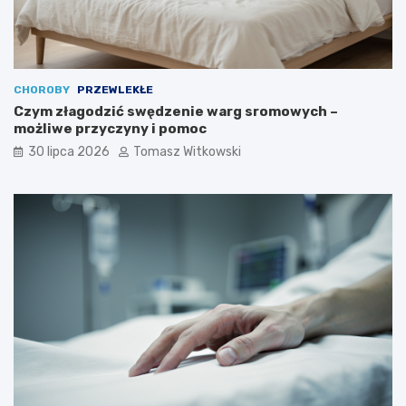
CHOROBY
PRZEWLEKŁE
Czym złagodzić swędzenie warg sromowych –
możliwe przyczyny i pomoc
30 lipca 2026
Tomasz Witkowski