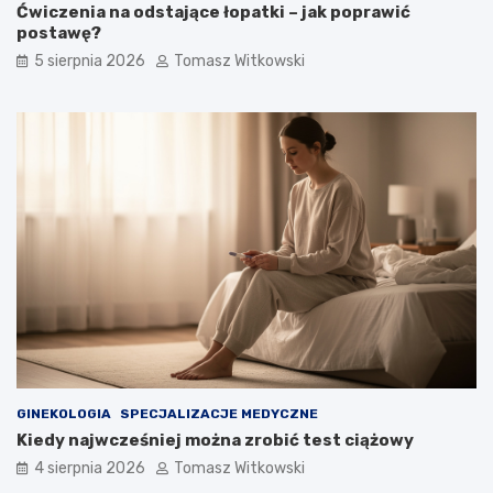
Ćwiczenia na odstające łopatki – jak poprawić
postawę?
5 sierpnia 2026
Tomasz Witkowski
GINEKOLOGIA
SPECJALIZACJE MEDYCZNE
Kiedy najwcześniej można zrobić test ciążowy
4 sierpnia 2026
Tomasz Witkowski