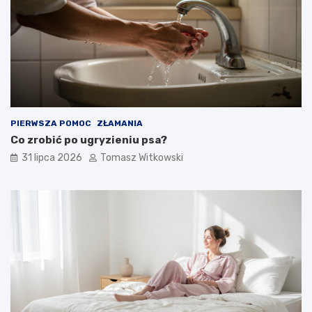
PIERWSZA POMOC
ZŁAMANIA
Co zrobić po ugryzieniu psa?
31 lipca 2026
Tomasz Witkowski