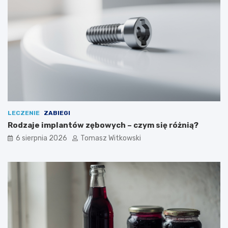
LECZENIE
ZABIEGI
Rodzaje implantów zębowych – czym się różnią?
6 sierpnia 2026
Tomasz Witkowski