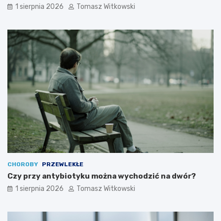
1 sierpnia 2026
Tomasz Witkowski
CHOROBY
PRZEWLEKŁE
Czy przy antybiotyku można wychodzić na dwór?
1 sierpnia 2026
Tomasz Witkowski