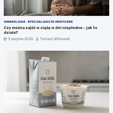
GINEKOLOGIA
SPECJALIZACJE MEDYCZNE
Czy można zajść w ciążę w dni niepłodne – jak to
działa?
3 sierpnia 2026
Tomasz Witkowski