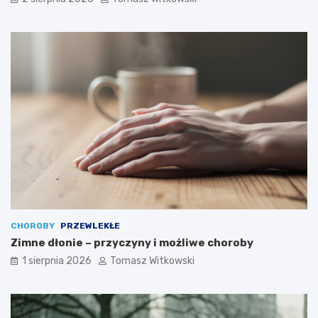
CHOROBY
PRZEWLEKŁE
Zimne dłonie – przyczyny i możliwe choroby
1 sierpnia 2026
Tomasz Witkowski