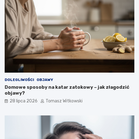
DOLEGLIWOŚCI
OBJAWY
Domowe sposoby na katar zatokowy – jak złagodzić
objawy?
28 lipca 2026
Tomasz Witkowski