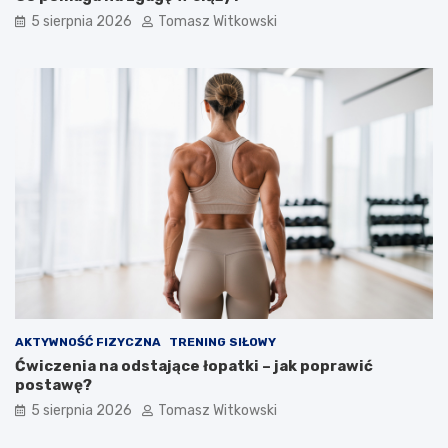
5 sierpnia 2026
Tomasz Witkowski
AKTYWNOŚĆ FIZYCZNA
TRENING SIŁOWY
Ćwiczenia na odstające łopatki – jak poprawić
postawę?
5 sierpnia 2026
Tomasz Witkowski