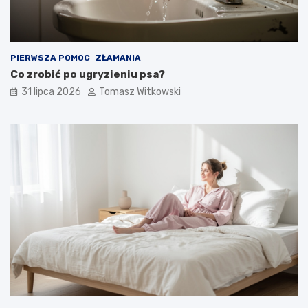
PIERWSZA POMOC
ZŁAMANIA
Co zrobić po ugryzieniu psa?
31 lipca 2026
Tomasz Witkowski