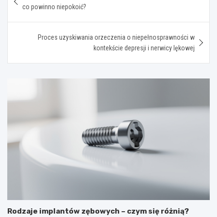
wpisu
co powinno niepokoić?
Proces uzyskiwania orzeczenia o niepełnosprawności w
kontekście depresji i nerwicy lękowej
Rodzaje implantów zębowych – czym się różnią?