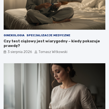
GINEKOLOGIA
SPECJALIZACJE MEDYCZNE
Czy test ciążowy jest wiarygodny – kiedy pokazuje
prawdę?
3 sierpnia 2026
Tomasz Witkowski