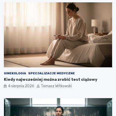
GINEKOLOGIA
SPECJALIZACJE MEDYCZNE
Kiedy najwcześniej można zrobić test ciążowy
4 sierpnia 2026
Tomasz Witkowski