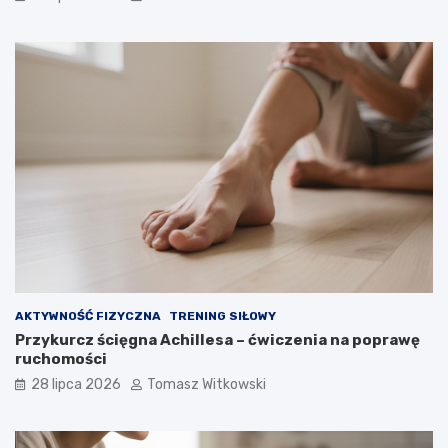
AKTYWNOŚĆ FIZYCZNA
TRENING SIŁOWY
Przykurcz ścięgna Achillesa – ćwiczenia na poprawę
ruchomości
28 lipca 2026
Tomasz Witkowski