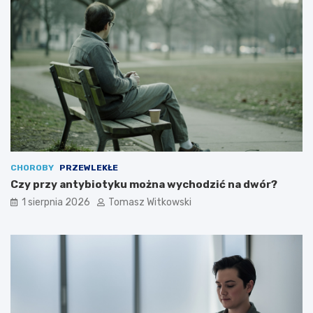
CHOROBY
PRZEWLEKŁE
Czy przy antybiotyku można wychodzić na dwór?
1 sierpnia 2026
Tomasz Witkowski