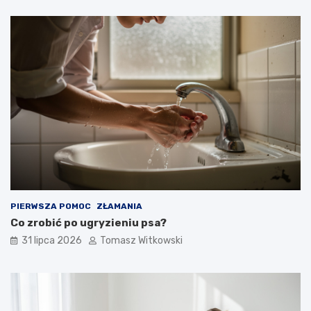
PIERWSZA POMOC
ZŁAMANIA
Co zrobić po ugryzieniu psa?
31 lipca 2026
Tomasz Witkowski