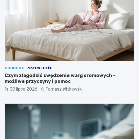
CHOROBY
PRZEWLEKŁE
Czym złagodzić swędzenie warg sromowych –
możliwe przyczyny i pomoc
30 lipca 2026
Tomasz Witkowski