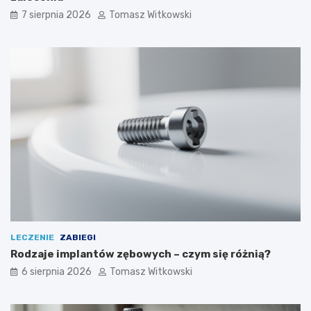
7 sierpnia 2026
Tomasz Witkowski
LECZENIE
ZABIEGI
Rodzaje implantów zębowych – czym się różnią?
6 sierpnia 2026
Tomasz Witkowski