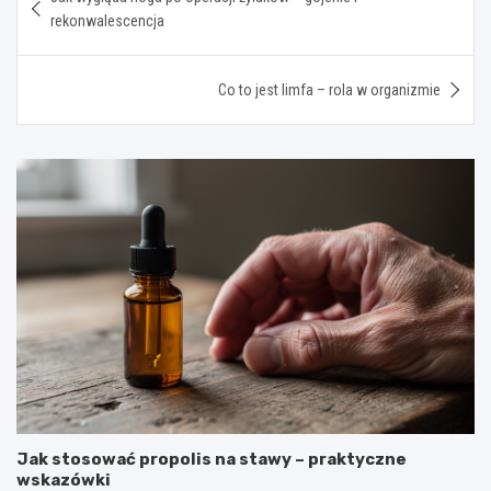
wpisu
rekonwalescencja
Co to jest limfa – rola w organizmie
Jak stosować propolis na stawy – praktyczne
wskazówki