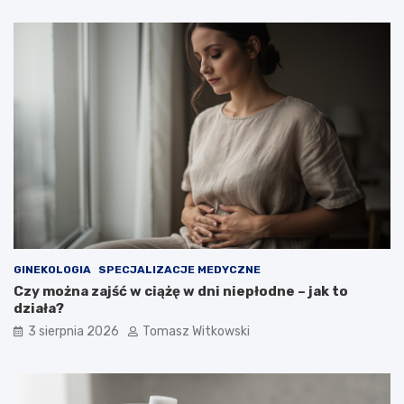
GINEKOLOGIA
SPECJALIZACJE MEDYCZNE
Czy można zajść w ciążę w dni niepłodne – jak to
działa?
3 sierpnia 2026
Tomasz Witkowski