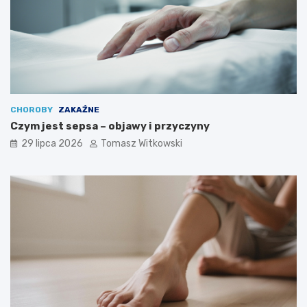
CHOROBY
ZAKAŹNE
Czym jest sepsa – objawy i przyczyny
29 lipca 2026
Tomasz Witkowski