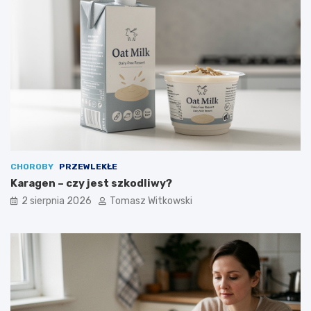
CHOROBY
PRZEWLEKŁE
Karagen – czy jest szkodliwy?
2 sierpnia 2026
Tomasz Witkowski