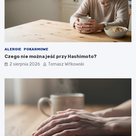
ALERGIE
POKARMOWE
Czego nie można jeść przy Hashimoto?
2 sierpnia 2026
Tomasz Witkowski