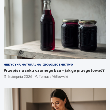
MEDYCYNA NATURALNA
ZIOŁOLECZNICTWO
Przepis na sok z czarnego bzu – jak go przygotować?
6 sierpnia 2026
Tomasz Witkowski