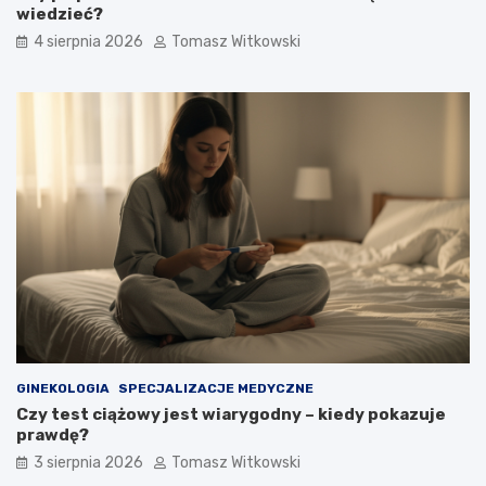
wiedzieć?
4 sierpnia 2026
Tomasz Witkowski
GINEKOLOGIA
SPECJALIZACJE MEDYCZNE
Czy test ciążowy jest wiarygodny – kiedy pokazuje
prawdę?
3 sierpnia 2026
Tomasz Witkowski