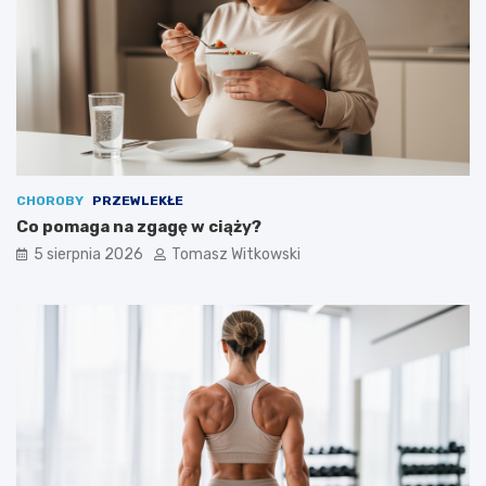
CHOROBY
PRZEWLEKŁE
Co pomaga na zgagę w ciąży?
5 sierpnia 2026
Tomasz Witkowski