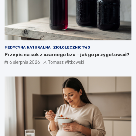
MEDYCYNA NATURALNA
ZIOŁOLECZNICTWO
Przepis na sok z czarnego bzu – jak go przygotować?
6 sierpnia 2026
Tomasz Witkowski