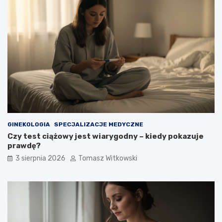
GINEKOLOGIA
SPECJALIZACJE MEDYCZNE
Czy test ciążowy jest wiarygodny – kiedy pokazuje
prawdę?
3 sierpnia 2026
Tomasz Witkowski