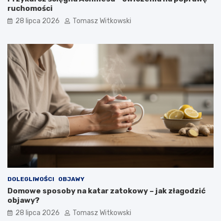
ruchomości
28 lipca 2026
Tomasz Witkowski
DOLEGLIWOŚCI
OBJAWY
Domowe sposoby na katar zatokowy – jak złagodzić
objawy?
28 lipca 2026
Tomasz Witkowski