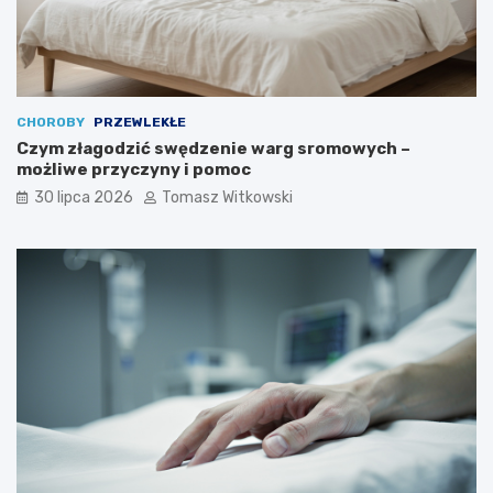
CHOROBY
PRZEWLEKŁE
Czym złagodzić swędzenie warg sromowych –
możliwe przyczyny i pomoc
30 lipca 2026
Tomasz Witkowski