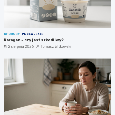
CHOROBY
PRZEWLEKŁE
Karagen – czy jest szkodliwy?
2 sierpnia 2026
Tomasz Witkowski