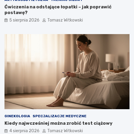
Ćwiczenia na odstające łopatki – jak poprawić
postawę?
5 sierpnia 2026
Tomasz Witkowski
GINEKOLOGIA
SPECJALIZACJE MEDYCZNE
Kiedy najwcześniej można zrobić test ciążowy
4 sierpnia 2026
Tomasz Witkowski