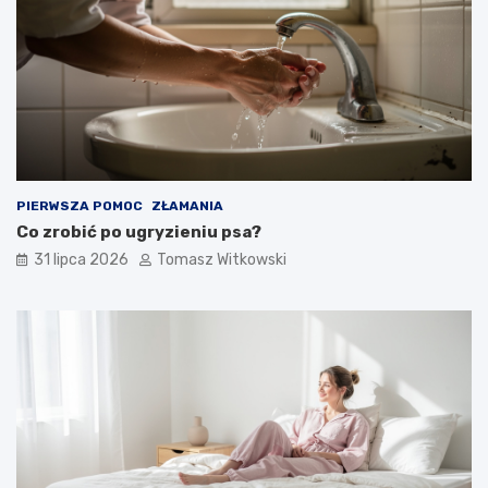
PIERWSZA POMOC
ZŁAMANIA
Co zrobić po ugryzieniu psa?
31 lipca 2026
Tomasz Witkowski