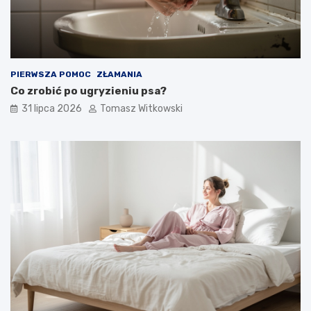
PIERWSZA POMOC
ZŁAMANIA
Co zrobić po ugryzieniu psa?
31 lipca 2026
Tomasz Witkowski