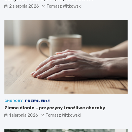
2 sierpnia 2026
Tomasz Witkowski
CHOROBY
PRZEWLEKŁE
Zimne dłonie – przyczyny i możliwe choroby
1 sierpnia 2026
Tomasz Witkowski