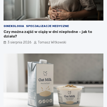
GINEKOLOGIA
SPECJALIZACJE MEDYCZNE
Czy można zajść w ciążę w dni niepłodne – jak to
działa?
3 sierpnia 2026
Tomasz Witkowski