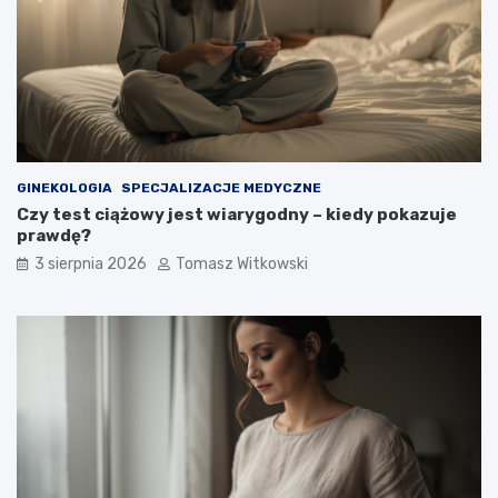
GINEKOLOGIA
SPECJALIZACJE MEDYCZNE
Czy test ciążowy jest wiarygodny – kiedy pokazuje
prawdę?
3 sierpnia 2026
Tomasz Witkowski