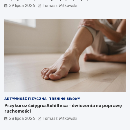
29 lipca 2026
Tomasz Witkowski
AKTYWNOŚĆ FIZYCZNA
TRENING SIŁOWY
Przykurcz ścięgna Achillesa – ćwiczenia na poprawę
ruchomości
28 lipca 2026
Tomasz Witkowski