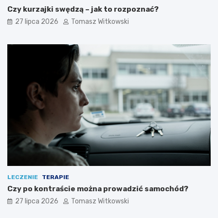
Czy kurzajki swędzą – jak to rozpoznać?
27 lipca 2026
Tomasz Witkowski
LECZENIE
TERAPIE
Czy po kontraście można prowadzić samochód?
27 lipca 2026
Tomasz Witkowski