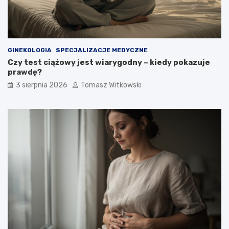
GINEKOLOGIA
SPECJALIZACJE MEDYCZNE
Czy test ciążowy jest wiarygodny – kiedy pokazuje
prawdę?
3 sierpnia 2026
Tomasz Witkowski