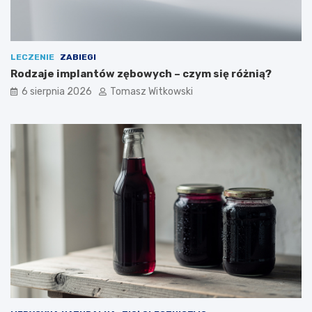
LECZENIE
ZABIEGI
Rodzaje implantów zębowych – czym się różnią?
6 sierpnia 2026
Tomasz Witkowski