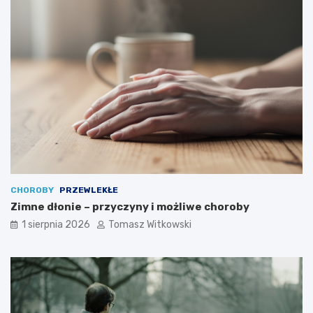
CHOROBY
PRZEWLEKŁE
Zimne dłonie – przyczyny i możliwe choroby
1 sierpnia 2026
Tomasz Witkowski