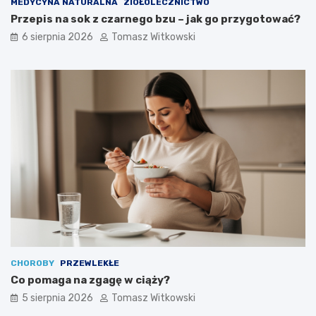
MEDYCYNA NATURALNA
ZIOŁOLECZNICTWO
Przepis na sok z czarnego bzu – jak go przygotować?
6 sierpnia 2026
Tomasz Witkowski
CHOROBY
PRZEWLEKŁE
Co pomaga na zgagę w ciąży?
5 sierpnia 2026
Tomasz Witkowski