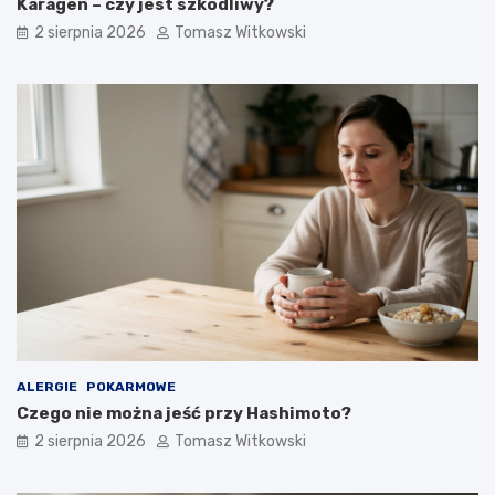
Karagen – czy jest szkodliwy?
2 sierpnia 2026
Tomasz Witkowski
ALERGIE
POKARMOWE
Czego nie można jeść przy Hashimoto?
2 sierpnia 2026
Tomasz Witkowski