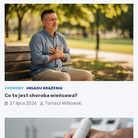
CHOROBY
UKŁADU KRĄŻENIA
Co to jest choroba wieńcowa?
27 lipca 2026
Tomasz Witkowski