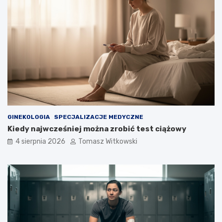
GINEKOLOGIA
SPECJALIZACJE MEDYCZNE
Kiedy najwcześniej można zrobić test ciążowy
4 sierpnia 2026
Tomasz Witkowski