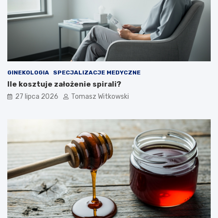
GINEKOLOGIA
SPECJALIZACJE MEDYCZNE
Ile kosztuje założenie spirali?
27 lipca 2026
Tomasz Witkowski