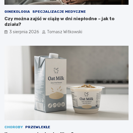
GINEKOLOGIA
SPECJALIZACJE MEDYCZNE
Czy można zajść w ciążę w dni niepłodne – jak to
działa?
3 sierpnia 2026
Tomasz Witkowski
CHOROBY
PRZEWLEKŁE