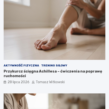
AKTYWNOŚĆ FIZYCZNA
TRENING SIŁOWY
Przykurcz ścięgna Achillesa – ćwiczenia na poprawę
ruchomości
28 lipca 2026
Tomasz Witkowski