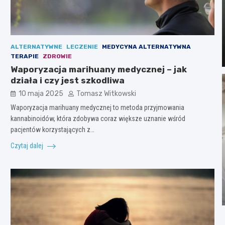
ALTERNATYWNE
LECZENIE
MEDYCYNA ALTERNATYWNA
TERAPIE
ZDROWIE
Waporyzacja marihuany medycznej – jak
działa i czy jest szkodliwa
10 maja 2025
Tomasz Witkowski
Waporyzacja marihuany medycznej to metoda przyjmowania
kannabinoidów, która zdobywa coraz większe uznanie wśród
pacjentów korzystających z…
Czytaj dalej