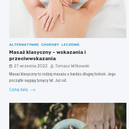
ALTERNATYWNE
CHOROBY
LECZENIE
Masaż klasyczny – wskazania i
przeciwwskazania
27 września 2022
Tomasz Witkowski
Masaż klasyczny to rodzaj masażu o bardzo długiej historii. Jego
początki sięgają tysięcy lat. Już od…
Czytaj dalej