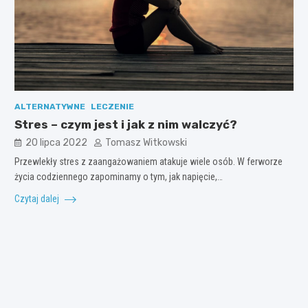
ALTERNATYWNE
LECZENIE
Stres – czym jest i jak z nim walczyć?
20 lipca 2022
Tomasz Witkowski
Przewlekły stres z zaangażowaniem atakuje wiele osób. W ferworze
życia codziennego zapominamy o tym, jak napięcie,…
Czytaj dalej