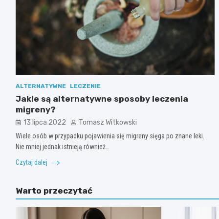
ALTERNATYWNE
LECZENIE
Jakie są alternatywne sposoby leczenia
migreny?
13 lipca 2022
Tomasz Witkowski
Wiele osób w przypadku pojawienia się migreny sięga po znane leki.
Nie mniej jednak istnieją również…
Czytaj dalej
Warto przeczytać