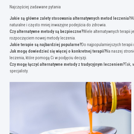
Najczęściej zadawane pytania
Jakie są główne zalety stosowania alternatywnych metod leczenia?
A
naturalne i często mniej inwazyjne podejścia do zdrowia.
Czy alternatywne metody są bezpieczne?
Wiele alternatywnych terapii
rozpoczęciem nowej metody leczenia.
Jakie terapie są najbardziej popularne?
Do najpopularniejszych terapii
Jak mogę dowiedzieć się więcej o konkretnej terapii?
Na naszej stroni
leczenia, które pomogą Ci w podjęciu decyzji.
Czy mogę łączyć alternatywne metody z tradycyjnym leczeniem?
Tak, 
specjalisty.