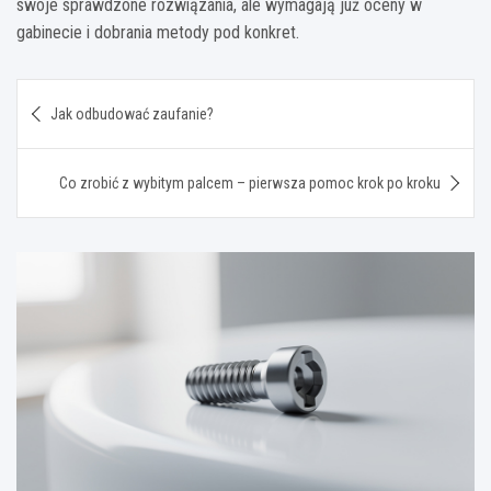
swoje sprawdzone rozwiązania, ale wymagają już oceny w
gabinecie i dobrania metody pod konkret.
Nawigacja
Jak odbudować zaufanie?
wpisu
Co zrobić z wybitym palcem – pierwsza pomoc krok po kroku