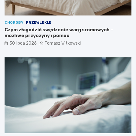
CHOROBY
PRZEWLEKŁE
Czym złagodzić swędzenie warg sromowych –
możliwe przyczyny i pomoc
30 lipca 2026
Tomasz Witkowski