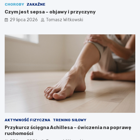
CHOROBY
ZAKAŹNE
Czym jest sepsa – objawy i przyczyny
29 lipca 2026
Tomasz Witkowski
AKTYWNOŚĆ FIZYCZNA
TRENING SIŁOWY
Przykurcz ścięgna Achillesa – ćwiczenia na poprawę
ruchomości