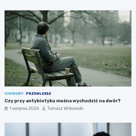
CHOROBY
PRZEWLEKŁE
Czy przy antybiotyku można wychodzić na dwór?
1 sierpnia 2026
Tomasz Witkowski