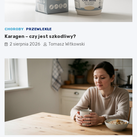
CHOROBY
PRZEWLEKŁE
Karagen – czy jest szkodliwy?
2 sierpnia 2026
Tomasz Witkowski