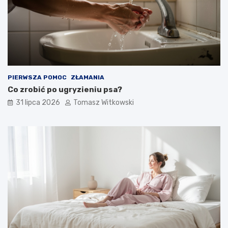
PIERWSZA POMOC
ZŁAMANIA
Co zrobić po ugryzieniu psa?
31 lipca 2026
Tomasz Witkowski