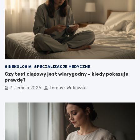
GINEKOLOGIA
SPECJALIZACJE MEDYCZNE
Czy test ciążowy jest wiarygodny – kiedy pokazuje
prawdę?
3 sierpnia 2026
Tomasz Witkowski