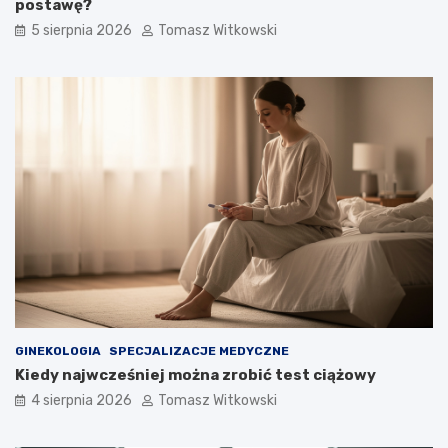
postawę?
5 sierpnia 2026
Tomasz Witkowski
GINEKOLOGIA
SPECJALIZACJE MEDYCZNE
Kiedy najwcześniej można zrobić test ciążowy
4 sierpnia 2026
Tomasz Witkowski