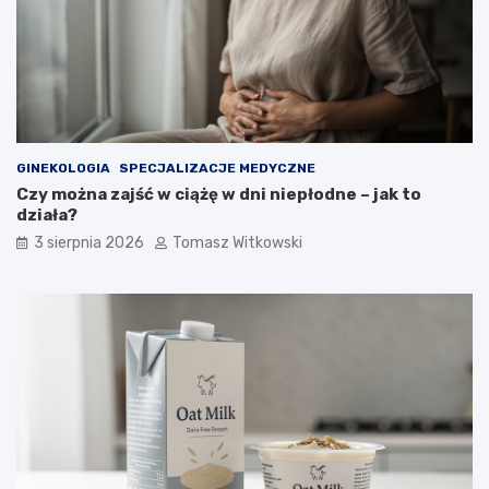
GINEKOLOGIA
SPECJALIZACJE MEDYCZNE
Czy można zajść w ciążę w dni niepłodne – jak to
działa?
3 sierpnia 2026
Tomasz Witkowski